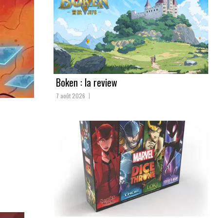
Boken : la review
7 août 2026