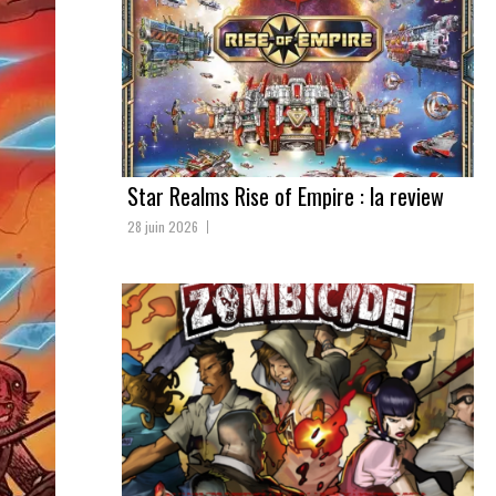
Star Realms Rise of Empire : la review
28 juin 2026