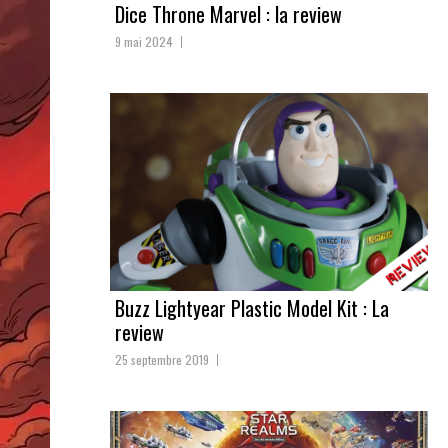
Dice Throne Marvel : la review
9 mai 2024
Buzz Lightyear Plastic Model Kit : La
review
25 septembre 2019