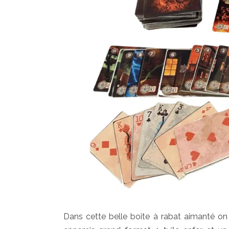
Dans cette belle boite à rabat aimanté on 