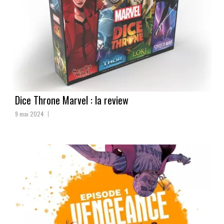
Dice Throne Marvel : la review
9 mai 2024