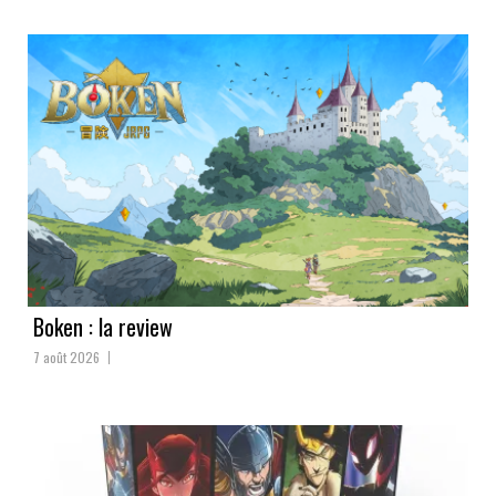
Boken : la review
7 août 2026