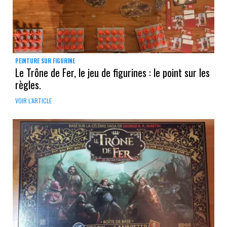
PEINTURE SUR FIGURINE
Le Trône de Fer, le jeu de figurines : le point sur les
règles.
VOIR L'ARTICLE