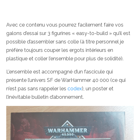
Avec ce contenu vous pourrez facilement faire vos
galons d’essai sur 3 figurines « easy-to-build » qu’il est
possible d’assembler sans colle (à titre personnel je
préfère toujours couper les ergots intérieurs en
plastique et coller l’ensemble pour plus de solidité).
L’ensemble est accompagné d’un fascicule qui
présente l’univers SF de WarHammer 40 000 (ce qui
n’est pas sans rappeler les
codex
), un poster et
l’inévitable bulletin d’abonnement.