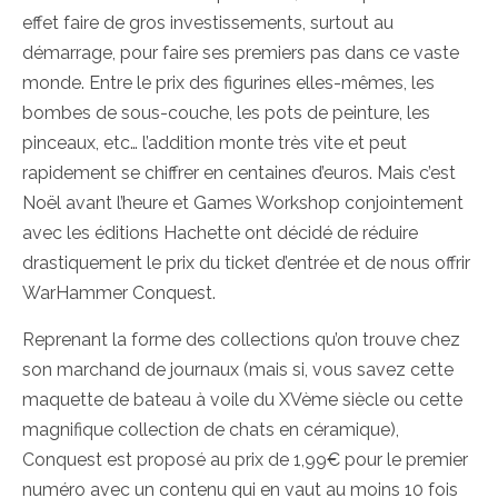
effet faire de gros investissements, surtout au
démarrage, pour faire ses premiers pas dans ce vaste
monde. Entre le prix des figurines elles-mêmes, les
bombes de sous-couche, les pots de peinture, les
pinceaux, etc… l’addition monte très vite et peut
rapidement se chiffrer en centaines d’euros. Mais c’est
Noël avant l’heure et Games Workshop conjointement
avec les éditions Hachette ont décidé de réduire
drastiquement le prix du ticket d’entrée et de nous offrir
WarHammer Conquest.
Reprenant la forme des collections qu’on trouve chez
son marchand de journaux (mais si, vous savez cette
maquette de bateau à voile du XVème siècle ou cette
magnifique collection de chats en céramique),
Conquest est proposé au prix de 1,99€ pour le premier
numéro avec un contenu qui en vaut au moins 10 fois