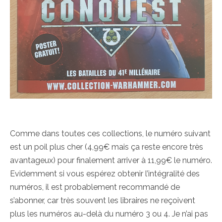
Comme dans toutes ces collections, le numéro suivant
est un poil plus cher (4,99€ mais ça reste encore très
avantageux) pour finalement arriver à 11,99€ le numéro.
Evidemment si vous espérez obtenir l’intégralité des
numéros, il est probablement recommandé de
s’abonner, car très souvent les libraires ne reçoivent
plus les numéros au-delà du numéro 3 ou 4. Je n’ai pas