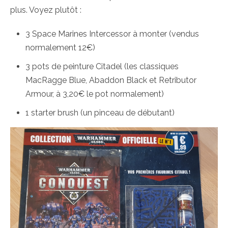
plus. Voyez plutôt :
3 Space Marines Intercessor à monter (vendus
normalement 12€)
3 pots de peinture Citadel (les classiques
MacRagge Blue, Abaddon Black et Retributor
Armour, à 3,20€ le pot normalement)
1 starter brush (un pinceau de débutant)