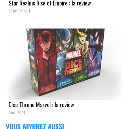
Star Realms Rise of Empire : la review
28 juin 2026
Dice Throne Marvel : la review
9 mai 2024
VOUS AIMEREZ AUSSI