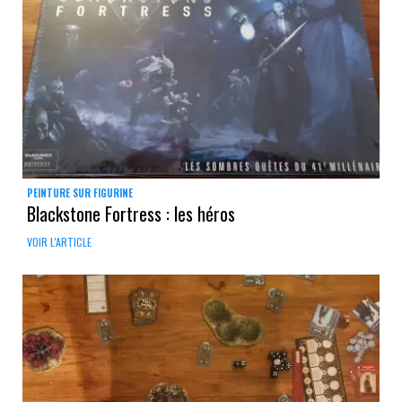
PEINTURE SUR FIGURINE
Blackstone Fortress : les héros
VOIR L'ARTICLE