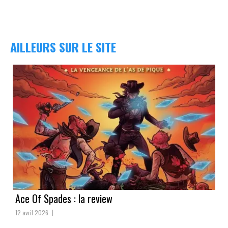
AILLEURS SUR LE SITE
Ace Of Spades : la review
12 avril 2026