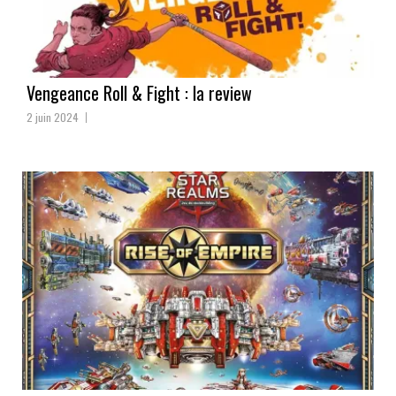
Vengeance Roll & Fight : la review
2 juin 2024