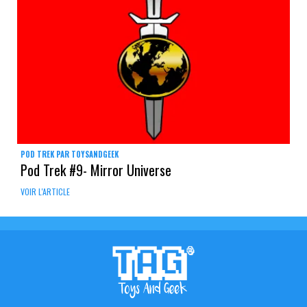
POD TREK PAR TOYSANDGEEK
Pod Trek #9- Mirror Universe
VOIR L'ARTICLE