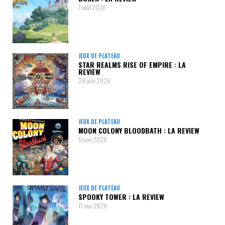
7 août 2026
JEUX DE PLATEAU
STAR REALMS RISE OF EMPIRE : LA
REVIEW
28 juin 2026
JEUX DE PLATEAU
MOON COLONY BLOODBATH : LA REVIEW
5 juin 2026
JEUX DE PLATEAU
SPOOKY TOWER : LA REVIEW
17 mai 2026