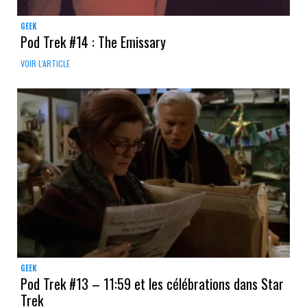
GEEK
Pod Trek #14 : The Emissary
VOIR L'ARTICLE
GEEK
Pod Trek #13 – 11:59 et les célébrations dans Star
Trek