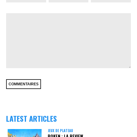
LATEST ARTICLES
JEUX DE PLATEAU
BOKEN : LA REVIEW