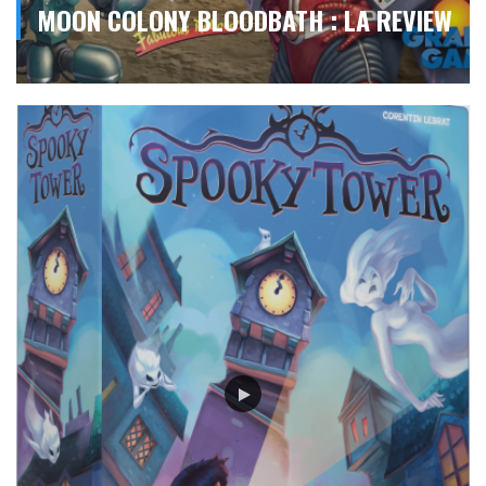
MOON COLONY BLOODBATH : LA REVIEW