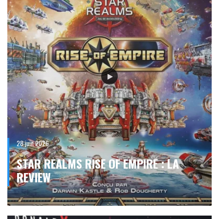
28 juin 2026
STAR REALMS RISE OF EMPIRE : LA
REVIEW