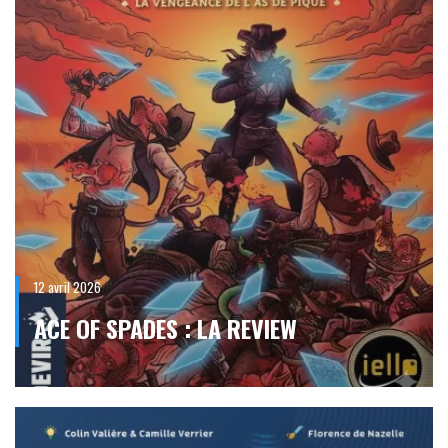
12 avril 2026
ACE OF SPADES : LA REVIEW