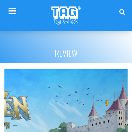
REVIEW