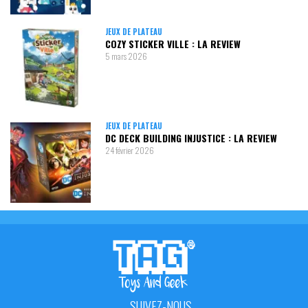
JEUX DE PLATEAU
COZY STICKER VILLE : LA REVIEW
5 mars 2026
JEUX DE PLATEAU
DC DECK BUILDING INJUSTICE : LA REVIEW
24 février 2026
SUIVEZ-NOUS