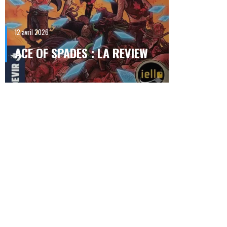
12 avril 2026
ACE OF SPADES : LA REVIEW