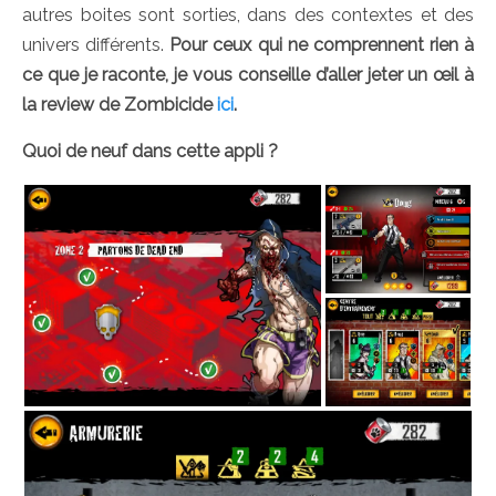
autres boites sont sorties, dans des contextes et des
univers différents.
Pour ceux qui ne comprennent rien à
ce que je raconte, je vous conseille d’aller jeter un œil à
la review de Zombicide
ici
.
Quoi de neuf dans cette appli ?