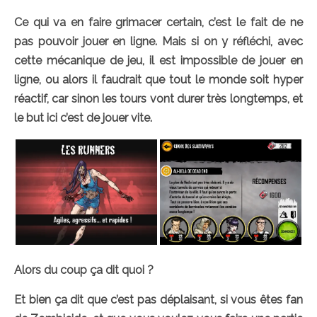
Ce qui va en faire grimacer certain, c’est le fait de ne
pas pouvoir jouer en ligne. Mais si on y réfléchi, avec
cette mécanique de jeu, il est impossible de jouer en
ligne, ou alors il faudrait que tout le monde soit hyper
réactif, car sinon les tours vont durer très longtemps, et
le but ici c’est de jouer vite.
Alors du coup ça dit quoi ?
Et bien ça dit que c’est pas déplaisant, si vous êtes fan