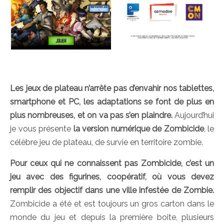
Les jeux de plateau n’arrête pas d’envahir nos tablettes,
smartphone et PC, les adaptations se font de plus en
plus nombreuses, et on va pas s’en plaindre.
Aujourd’hui
je vous présente
la version numérique de Zombicide
, le
célèbre jeu de plateau, de survie en territoire zombie.
Pour ceux qui ne connaissent pas Zombicide, c’est un
jeu avec des figurines, coopératif, où vous devez
remplir des objectif dans une ville infestée de Zombie.
Zombicide a été et est toujours un gros carton dans le
monde du jeu et depuis la première boite, plusieurs