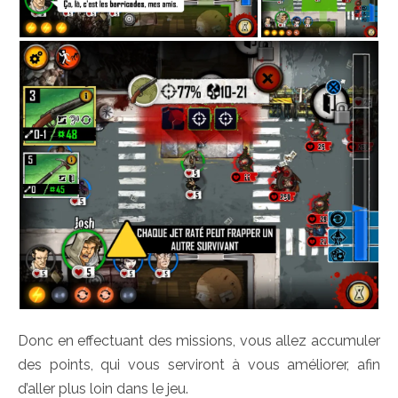
Donc en effectuant des missions, vous allez accumuler
des points, qui vous serviront à vous améliorer, afin
d’aller plus loin dans le jeu.