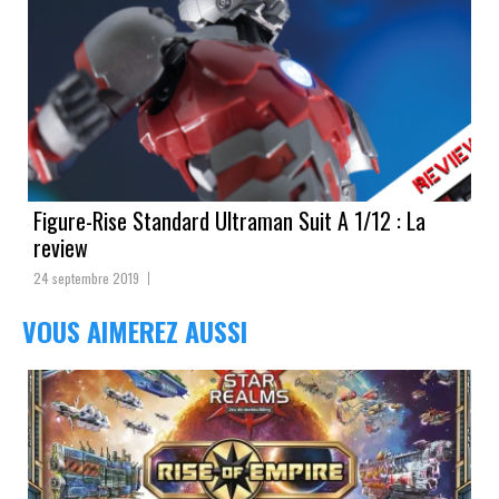
Figure-Rise Standard Ultraman Suit A 1/12 : La
review
24 septembre 2019
VOUS AIMEREZ AUSSI