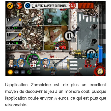
L’application Zombicide est de plus un excellent
moyen de découvrir le jeu à un moindre coût, puisque
l’application coute environ 5 euros, ce qui est plus que
raisonnable.