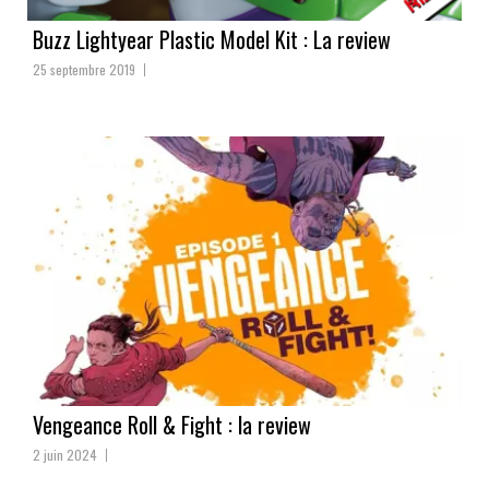
Buzz Lightyear Plastic Model Kit : La review
25 septembre 2019
Vengeance Roll & Fight : la review
2 juin 2024