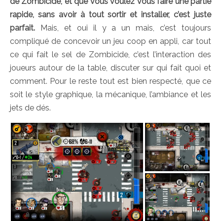
de Zombicide, et que vous voulez vous faire une partie
rapide, sans avoir à tout sortir et installer, c’est juste
parfait.
Mais, et oui il y a un mais, c’est toujours
compliqué de concevoir un jeu coop en appli, car tout
ce qui fait le sel de Zombicide, c’est l’interaction des
joueurs autour de la table, discuter sur qui fait quoi et
comment. Pour le reste tout est bien respecté, que ce
soit le style graphique, la mécanique, l’ambiance et les
jets de dés.