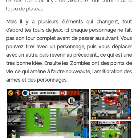
les dés. Donc oui il y a de l’aléatoire, tout comme dans
le jeu de plateau.
Mais il y a plusieurs éléments qui changent, tout
d’abord les tours de jeux, ici chaque personnage ne fait
pas son tour complet avant de passer au suivant. Vous
pouvez tirer avec un personnage, puis vous déplacer
avec un autre, puis revenir au précédent… ce qui est une
très bonne idée. Ensuite les Zombies ont des points de
vie, ce qui amène à l’autre nouveauté, l’amélioration des
armes et des personnages.