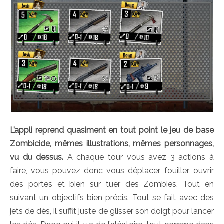
L’appli reprend quasiment en tout point le jeu de base
Zombicide, mêmes illustrations, mêmes personnages,
vu du dessus.
A chaque tour vous avez 3 actions à
faire, vous pouvez donc vous déplacer, fouiller, ouvrir
des portes et bien sur tuer des Zombies. Tout en
suivant un objectifs bien précis. Tout se fait avec des
jets de dés, il suffit juste de glisser son doigt pour lancer