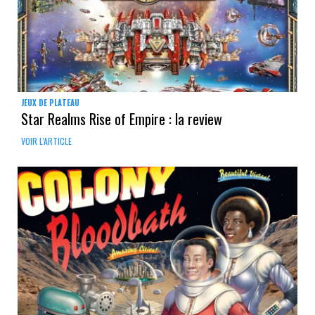
JEUX DE PLATEAU
Star Realms Rise of Empire : la review
VOIR L'ARTICLE