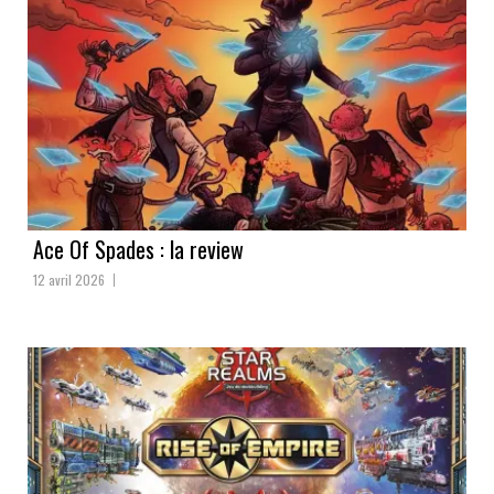
Ace Of Spades : la review
12 avril 2026