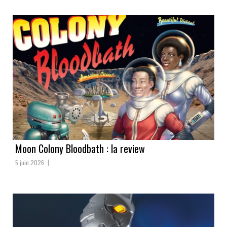
Moon Colony Bloodbath : la review
5 juin 2026