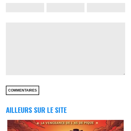
AILLEURS SUR LE SITE