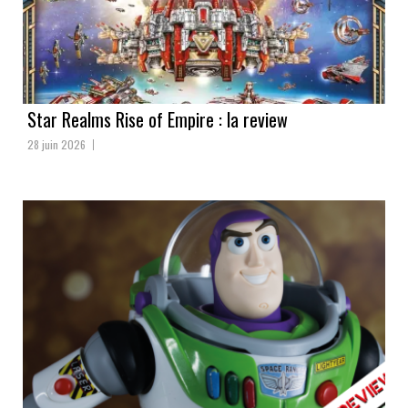
Star Realms Rise of Empire : la review
28 juin 2026