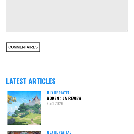
LATEST ARTICLES
JEUX DE PLATEAU
BOKEN : LA REVIEW
7 août 2026
JEUX DE PLATEAU