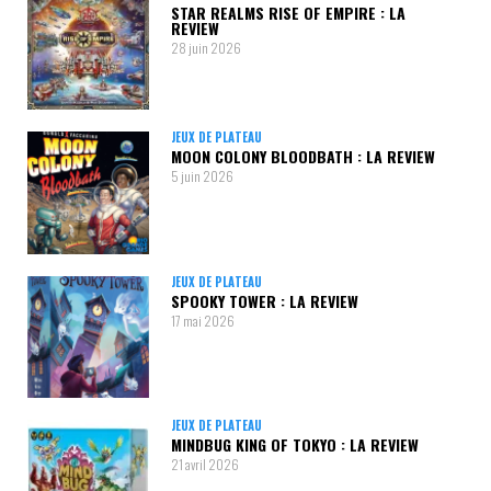
STAR REALMS RISE OF EMPIRE : LA
REVIEW
28 juin 2026
JEUX DE PLATEAU
MOON COLONY BLOODBATH : LA REVIEW
5 juin 2026
JEUX DE PLATEAU
SPOOKY TOWER : LA REVIEW
17 mai 2026
JEUX DE PLATEAU
MINDBUG KING OF TOKYO : LA REVIEW
21 avril 2026