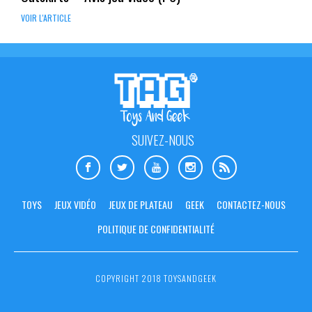
VOIR L'ARTICLE
SUIVEZ-NOUS
TOYS
JEUX VIDÉO
JEUX DE PLATEAU
GEEK
CONTACTEZ-NOUS
POLITIQUE DE CONFIDENTIALITÉ
COPYRIGHT 2018 TOYSANDGEEK