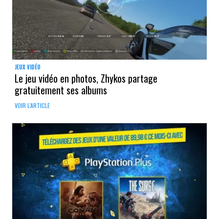
JEUX VIDÉO
Le jeu vidéo en photos, Zhykos partage
gratuitement ses albums
VOIR L'ARTICLE