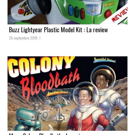
Buzz Lightyear Plastic Model Kit : La review
25 septembre 2019