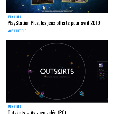
JEUX VIDÉO
PlayStation Plus, les jeux offerts pour avril 2019
VOIR L'ARTICLE
JEUX VIDÉO
Outskirts – Avis jeu vidéo (PC)