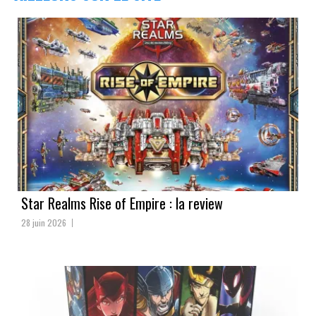
Star Realms Rise of Empire : la review
28 juin 2026