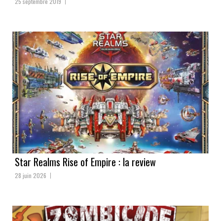
25 septembre 2019
Star Realms Rise of Empire : la review
28 juin 2026