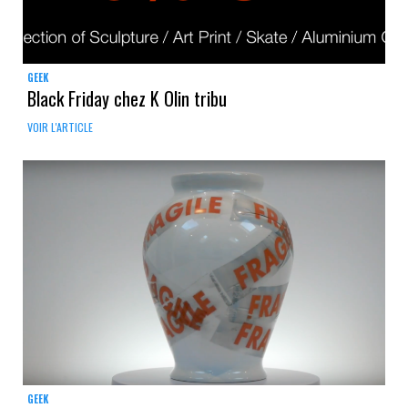
GEEK
Black Friday chez K Olin tribu
VOIR L'ARTICLE
GEEK