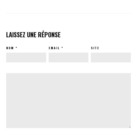
LAISSEZ UNE RÉPONSE
NOM
*
EMAIL
*
SITE