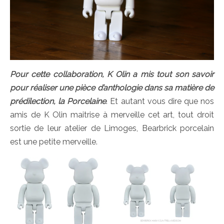
Pour cette collaboration, K Olin a mis tout son savoir
pour réaliser une pièce d’anthologie dans sa matière de
prédilection, la Porcelaine
. Et autant vous dire que nos
amis de K Olin maitrise à merveille cet art, tout droit
sortie de leur atelier de Limoges, Bearbrick porcelain
est une petite merveille.