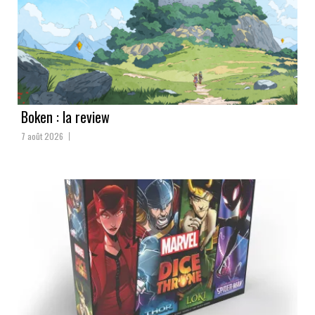
Boken : la review
7 août 2026