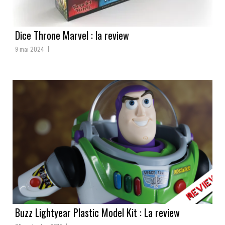
Dice Throne Marvel : la review
9 mai 2024
Buzz Lightyear Plastic Model Kit : La review