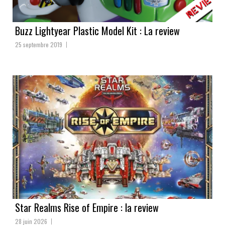
Buzz Lightyear Plastic Model Kit : La review
25 septembre 2019
Star Realms Rise of Empire : la review
28 juin 2026