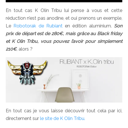
En tout cas K Olin Tribu lui pense à vous et cette
réduction n’est pas anodine, et oui prenons un exemple,
Le
Robotorak de Rubiant
en édition aluminium.
Son
prix de départ est de 280€, mais grâce au Black friday
et K Olin Tribu, vous pouvez l’avoir pour simplement
210€
, alors ?
En tout cas je vous laisse découvrir tout cela par ici,
directement sur
le site de K Olin Tribu.