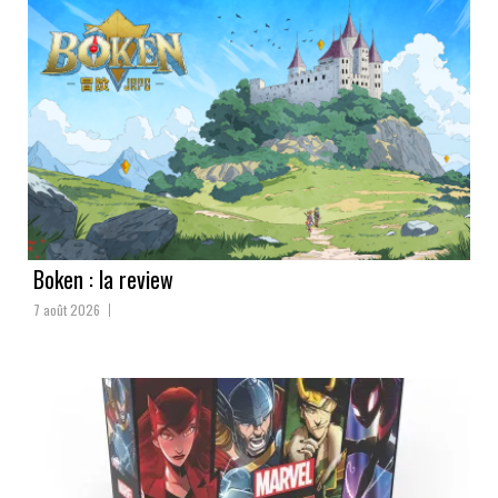
Boken : la review
7 août 2026