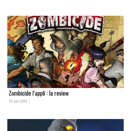
Zombicide l’appli : la review
22 juin 2019