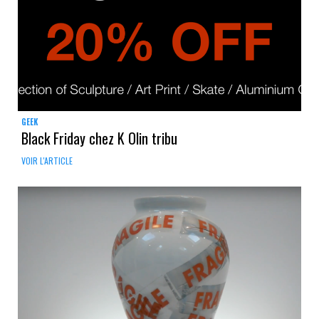
GEEK
Black Friday chez K Olin tribu
VOIR L'ARTICLE