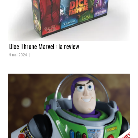
Dice Throne Marvel : la review
9 mai 2024