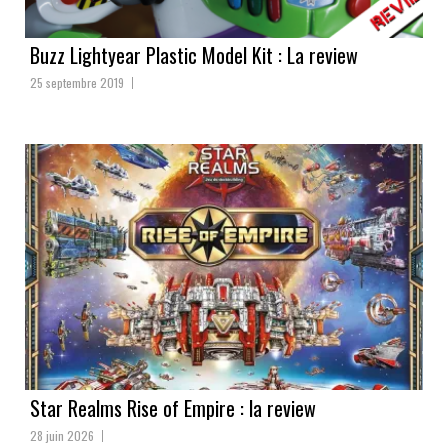
Buzz Lightyear Plastic Model Kit : La review
25 septembre 2019
Star Realms Rise of Empire : la review
28 juin 2026