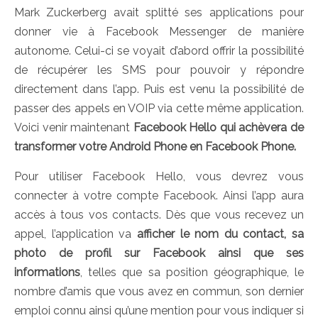
Mark Zuckerberg avait splitté ses applications pour
donner vie à Facebook Messenger de manière
autonome. Celui-ci se voyait d’abord offrir la possibilité
de récupérer les SMS pour pouvoir y répondre
directement dans l’app. Puis est venu la possibilité de
passer des appels en VOIP via cette même application.
Voici venir maintenant
Facebook Hello qui achèvera de
transformer votre Android Phone en Facebook Phone.
Pour utiliser Facebook Hello, vous devrez vous
connecter à votre compte Facebook. Ainsi l’app aura
accès à tous vos contacts. Dès que vous recevez un
appel, l’application va
afficher le nom du contact, sa
photo de profil sur Facebook ainsi que ses
informations
, telles que sa position géographique, le
nombre d’amis que vous avez en commun, son dernier
emploi connu ainsi qu’une mention pour vous indiquer si