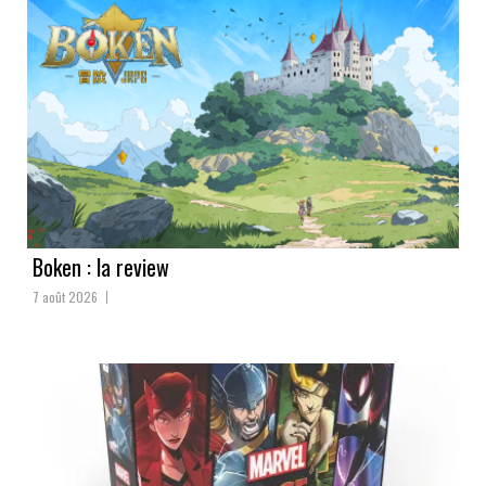
Boken : la review
7 août 2026