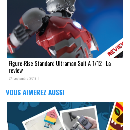
Figure-Rise Standard Ultraman Suit A 1/12 : La
review
24 septembre 2019
VOUS AIMEREZ AUSSI