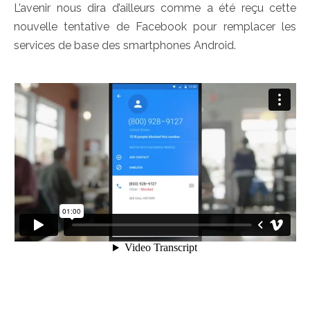
L’avenir nous dira d’ailleurs comme a été reçu cette
nouvelle tentative de Facebook pour remplacer les
services de base des smartphones Android.