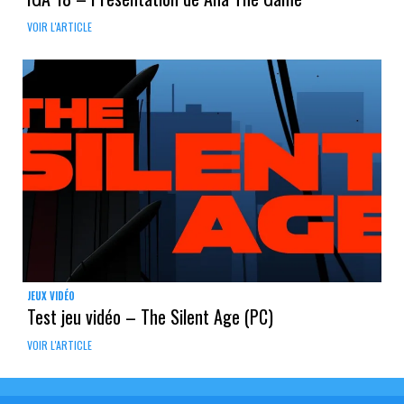
VOIR L'ARTICLE
JEUX VIDÉO
Test jeu vidéo – The Silent Age (PC)
VOIR L'ARTICLE