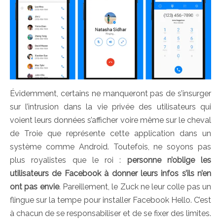
Évidemment, certains ne manqueront pas de s’insurger
sur l’intrusion dans la vie privée des utilisateurs qui
voient leurs données s’afficher voire même sur le cheval
de Troie que représente cette application dans un
système comme Android. Toutefois, ne soyons pas
plus royalistes que le roi :
personne n’oblige les
utilisateurs de Facebook à donner leurs infos s’ils n’en
ont pas envie
. Pareillement, le Zuck ne leur colle pas un
flingue sur la tempe pour installer Facebook Hello. C’est
à chacun de se responsabiliser et de se fixer des limites.