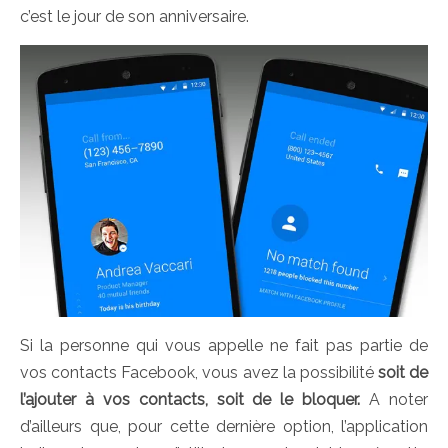
c’est le jour de son anniversaire.
Si la personne qui vous appelle ne fait pas partie de
vos contacts Facebook, vous avez la possibilité
soit de
l’ajouter à vos contacts, soit de le bloquer.
A noter
d’ailleurs que, pour cette dernière option, l’application