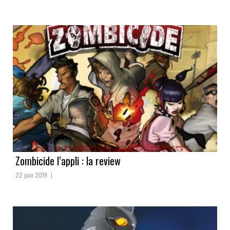
Zombicide l’appli : la review
22 juin 2019