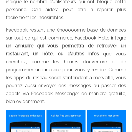
indique le nombre d’utilisateurs qui ont bloqué cette
personne. Cela aidera peut être à repérer plus
facilement les indésirables.
Facebook restant une énooooorme base de données
sur tout ce qui est commerce, Facebook Hello intègre
un annuaire qui vous permettra de retrouver un
restaurant, un hôtel ou d’autres infos
que vous
cherchez, comme les heures d’ouverture et de
programmer un itinéraire pour vous y rendre. Comme
les apps du réseau social s’entendent à merveille, vous
pourrez aussi envoyer des messages ou passer des
appels via Facebook Messenger, de manière gratuite,
bien évidemment.