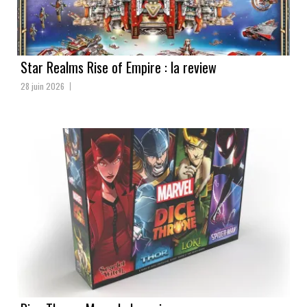
Star Realms Rise of Empire : la review
28 juin 2026