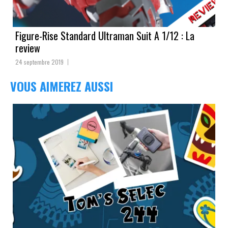
Figure-Rise Standard Ultraman Suit A 1/12 : La
review
24 septembre 2019
VOUS AIMEREZ AUSSI