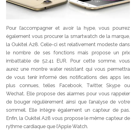
Pour l’accompagner et avoir la hype, vous pourrez
également vous procurer la smartwatch de la marque,
la Oukitel A28. Celle-ci est relativement modeste dans
le nombre de ses fonctions mais propose un prix
imbattable de 52.41 EUR. Pour cette somme, vous
aurez une montre water resistant qui vous permettra
de vous tenir informé des notifications des apps les
plus connues, telles Facebook, Twitter, Skype ou
Wechat. Elle propose des alarmes pour vous rappeler
de bouger régulièrement ainsi que l’analyse de votre
sommeil. Elle intègre également un capteur de pas.
Enfin, la Oukitel A28 vous propose le même capteur de
rythme cardiaque que l’Apple Watch.