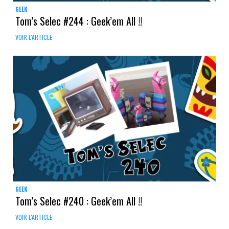
GEEK
Tom’s Selec #244 : Geek’em All !!
VOIR L'ARTICLE
GEEK
Tom’s Selec #240 : Geek’em All !!
VOIR L'ARTICLE