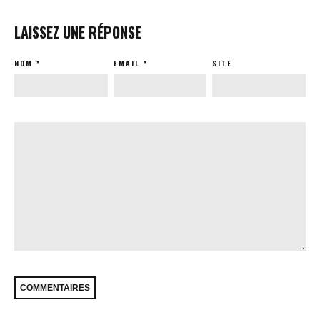
LAISSEZ UNE RÉPONSE
NOM
*
EMAIL
*
SITE