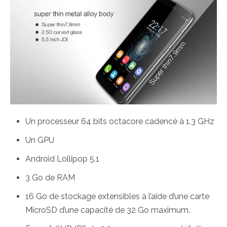
Un processeur 64 bits octacore cadencé à 1.3 GHz
Un GPU
Android Lollipop 5.1
3 Go de RAM
16 Go de stockage extensibles à l’aide d’une carte
MicroSD d’une capacité de 32 Go maximum.