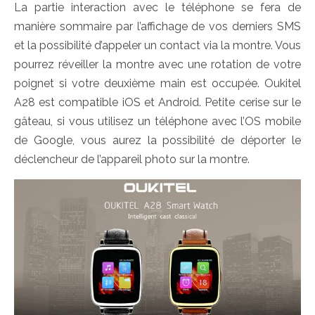
La partie interaction avec le téléphone se fera de
manière sommaire par l’affichage de vos derniers SMS
et la possibilité d’appeler un contact via la montre. Vous
pourrez réveiller la montre avec une rotation de votre
poignet si votre deuxième main est occupée. Oukitel
A28 est compatible iOS et Android. Petite cerise sur le
gâteau, si vous utilisez un téléphone avec l’OS mobile
de Google, vous aurez la possibilité de déporter le
déclencheur de l’appareil photo sur la montre.