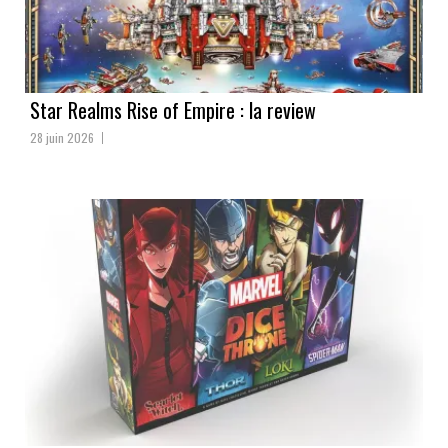
Star Realms Rise of Empire : la review
28 juin 2026