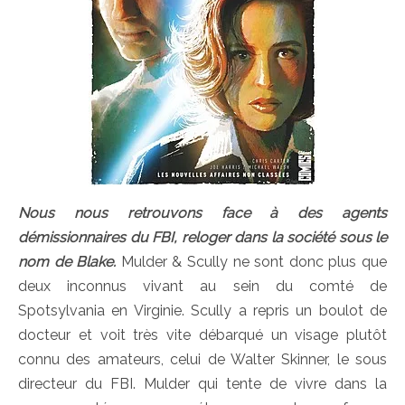
Nous nous retrouvons face à des agents
démissionnaires du FBI, reloger dans la société sous le
nom de Blake.
Mulder & Scully ne sont donc plus que
deux inconnus vivant au sein du comté de
Spotsylvania en Virginie. Scully a repris un boulot de
docteur et voit très vite débarqué un visage plutôt
connu des amateurs, celui de Walter Skinner, le sous
directeur du FBI. Mulder qui tente de vivre dans la