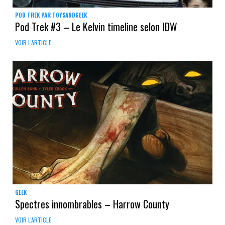
POD TREK PAR TOYSANDGEEK
Pod Trek #3 – Le Kelvin timeline selon IDW
VOIR L'ARTICLE
GEEK
Spectres innombrables – Harrow County
VOIR L'ARTICLE