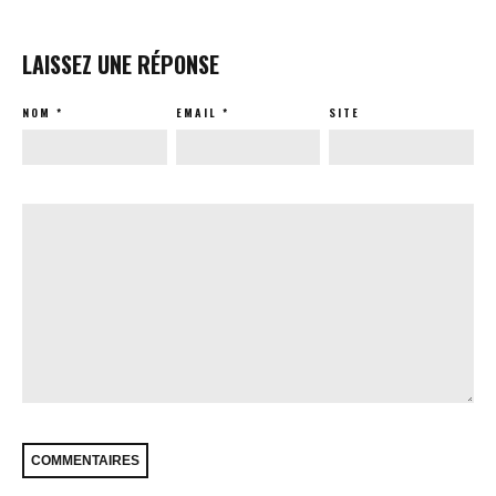
LAISSEZ UNE RÉPONSE
NOM
*
EMAIL
*
SITE