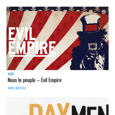
GEEK
Nous le peuple – Evil Empire
VOIR L'ARTICLE