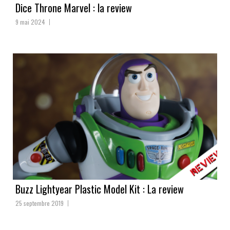
Dice Throne Marvel : la review
9 mai 2024
Buzz Lightyear Plastic Model Kit : La review
25 septembre 2019