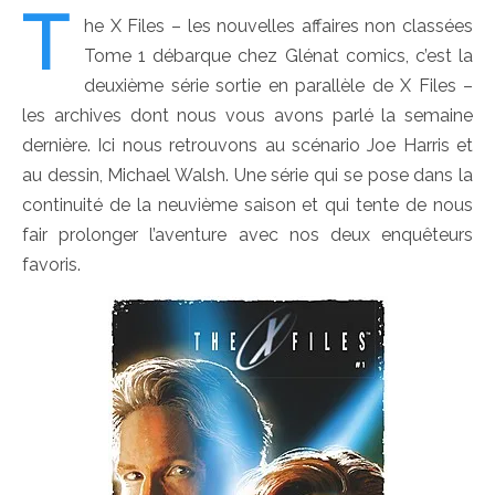
T
he X Files – les nouvelles affaires non classées
Tome 1 débarque chez Glénat comics, c’est la
deuxième série sortie en parallèle de X Files –
les archives dont nous vous avons parlé la semaine
dernière. Ici nous retrouvons au scénario Joe Harris et
au dessin, Michael Walsh. Une série qui se pose dans la
continuité de la neuvième saison et qui tente de nous
fair prolonger l’aventure avec nos deux enquêteurs
favoris.