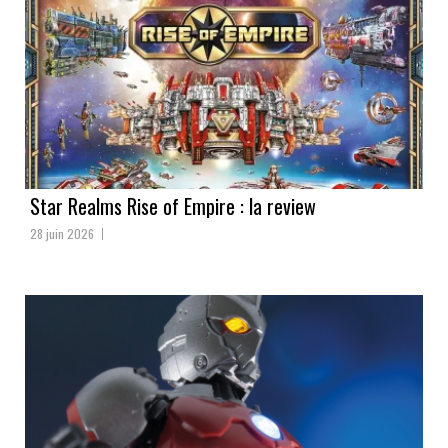
Star Realms Rise of Empire : la review
28 juin 2026