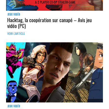
JEUX VIDÉO
Hacktag, la coopération sur canapé – Avis jeu
vidéo (PC)
VOIR L'ARTICLE
JEUX VIDÉO