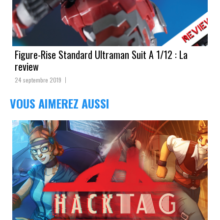
Figure-Rise Standard Ultraman Suit A 1/12 : La
review
24 septembre 2019
VOUS AIMEREZ AUSSI