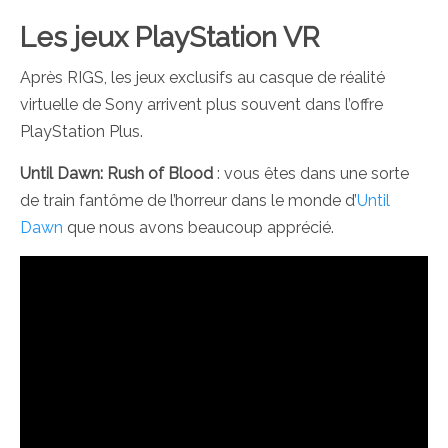
Les jeux PlayStation VR
Après RIGS, les jeux exclusifs au casque de réalité
virtuelle de Sony arrivent plus souvent dans l’offre
PlayStation Plus.
Until Dawn: Rush of Blood
: vous êtes dans une sorte
de train fantôme de l’horreur dans le monde d’
Until
Dawn
que nous avons beaucoup apprécié.