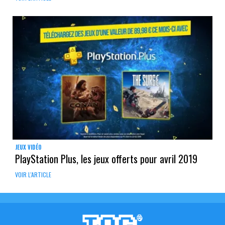
JEUX VIDÉO
PlayStation Plus, les jeux offerts pour avril 2019
VOIR L'ARTICLE