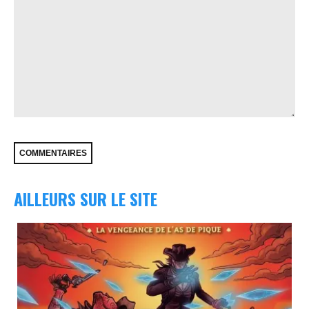
AILLEURS SUR LE SITE