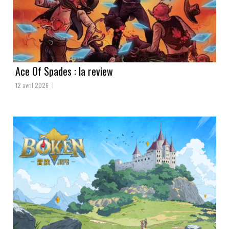
Ace Of Spades : la review
12 avril 2026