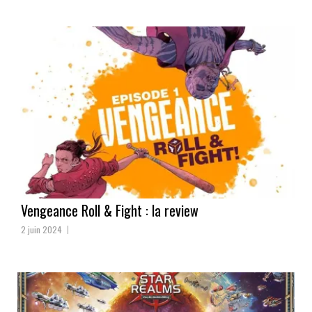
Vengeance Roll & Fight : la review
2 juin 2024