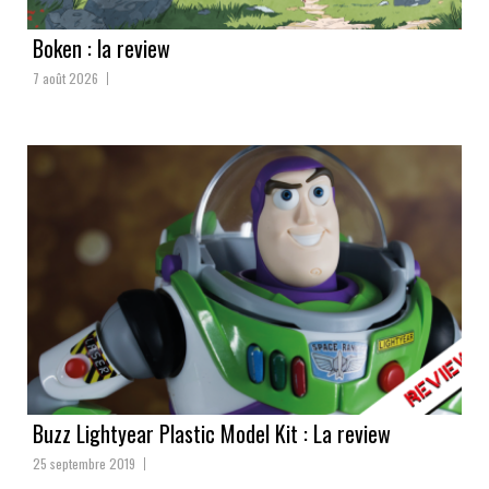
Boken : la review
7 août 2026
Buzz Lightyear Plastic Model Kit : La review
25 septembre 2019