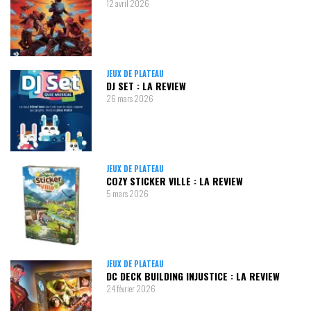
12 avril 2026
JEUX DE PLATEAU
DJ SET : LA REVIEW
26 mars 2026
JEUX DE PLATEAU
COZY STICKER VILLE : LA REVIEW
5 mars 2026
JEUX DE PLATEAU
DC DECK BUILDING INJUSTICE : LA REVIEW
24 février 2026