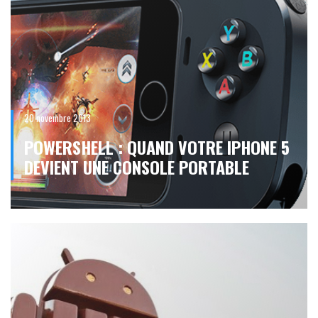
20 novembre 2013
POWERSHELL : QUAND VOTRE IPHONE 5
DEVIENT UNE CONSOLE PORTABLE