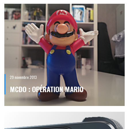
29 novembre 2013
MCDO : OPÉRATION MARIO