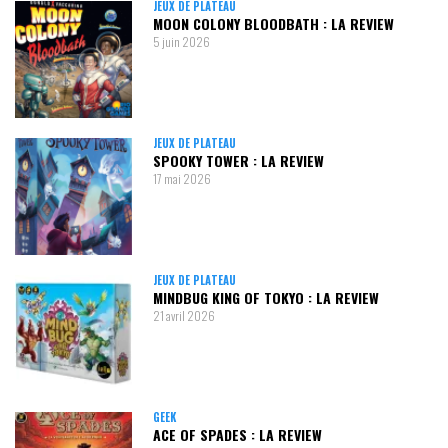
JEUX DE PLATEAU
MOON COLONY BLOODBATH : LA REVIEW
5 juin 2026
JEUX DE PLATEAU
SPOOKY TOWER : LA REVIEW
17 mai 2026
JEUX DE PLATEAU
MINDBUG KING OF TOKYO : LA REVIEW
21 avril 2026
GEEK
ACE OF SPADES : LA REVIEW