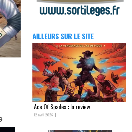
AILLEURS SUR LE SITE
Ace Of Spades : la review
12 avril 2026
e