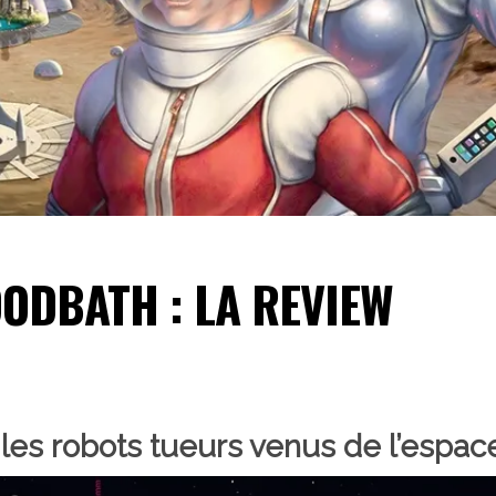
ODBATH : LA REVIEW
les robots tueurs venus de l’espac