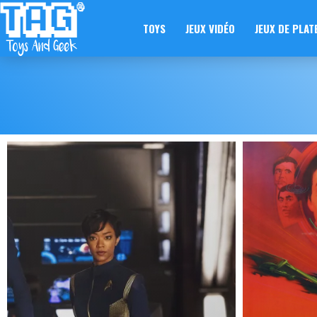
TOYS
JEUX VIDÉO
JEUX DE PLAT