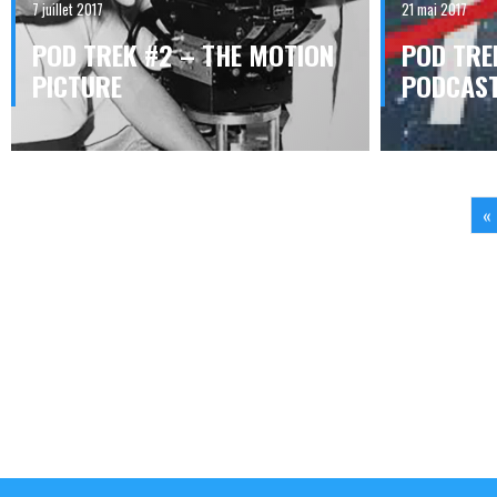
7 juillet 2017
21 mai 2017
POD TREK #2 – THE MOTION
POD TRE
PICTURE
PODCAST
«