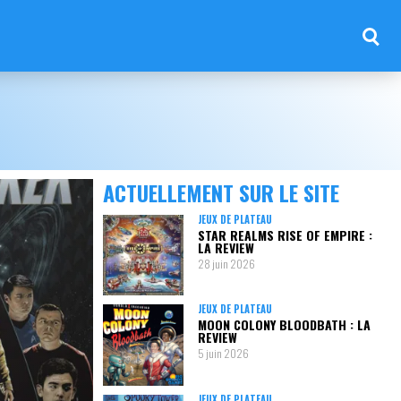
ACTUELLEMENT SUR LE SITE
JEUX DE PLATEAU
STAR REALMS RISE OF EMPIRE :
LA REVIEW
28 juin 2026
JEUX DE PLATEAU
MOON COLONY BLOODBATH : LA
REVIEW
5 juin 2026
JEUX DE PLATEAU