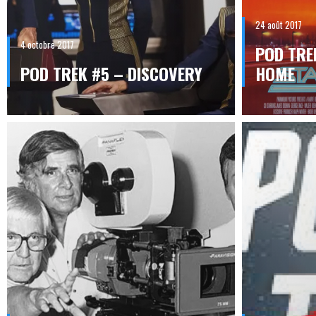
24 août 2017
4 octobre 2017
POD TRE
POD TREK #5 – DISCOVERY
HOME