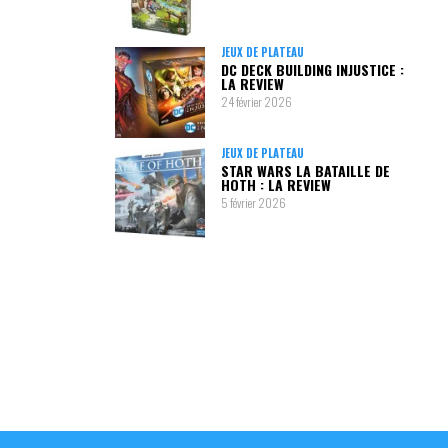
JEUX DE PLATEAU
DC DECK BUILDING INJUSTICE :
LA REVIEW
24 février 2026
JEUX DE PLATEAU
STAR WARS LA BATAILLE DE
HOTH : LA REVIEW
5 février 2026