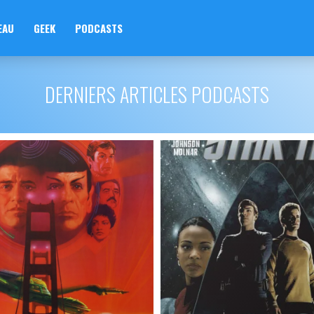
EAU
GEEK
PODCASTS
DERNIERS ARTICLES PODCASTS