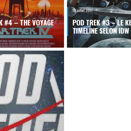
18 juillet 2017
K #4 – THE VOYAGE
POD TREK #3 – LE K
TIMELINE SELON IDW