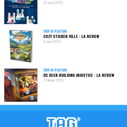
26 mars 2026
JEUX DE PLATEAU
COZY STICKER VILLE : LA REVIEW
5 mars 2026
JEUX DE PLATEAU
DC DECK BUILDING INJUSTICE : LA REVIEW
24 février 2026