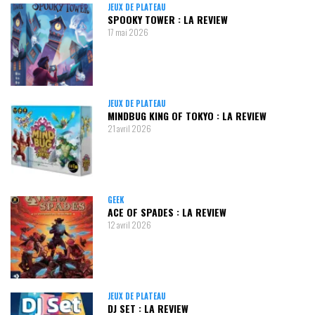
JEUX DE PLATEAU
SPOOKY TOWER : LA REVIEW
17 mai 2026
JEUX DE PLATEAU
MINDBUG KING OF TOKYO : LA REVIEW
21 avril 2026
GEEK
ACE OF SPADES : LA REVIEW
12 avril 2026
JEUX DE PLATEAU
DJ SET : LA REVIEW