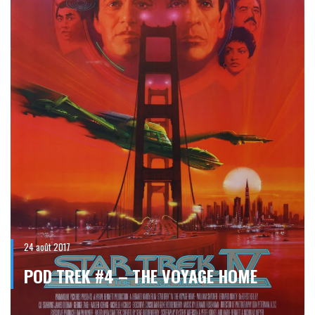
24 août 2017
POD TREK #4 – THE VOYAGE HOME