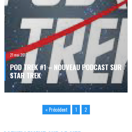
21 mai 2017
POD TREK #1 – NOUVEAU PODCAST SUR
STAR TREK
« Précédent
1
2