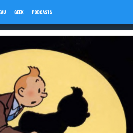
EAU
GEEK
PODCASTS