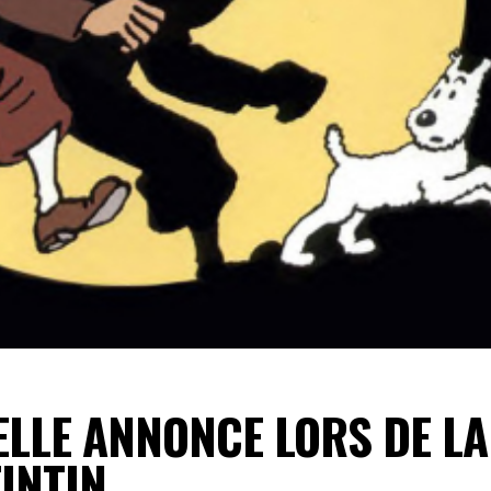
BELLE ANNONCE LORS DE LA
TINTIN