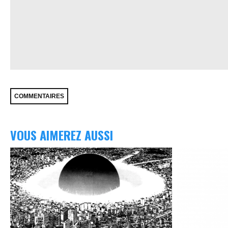
VOUS AIMEREZ AUSSI