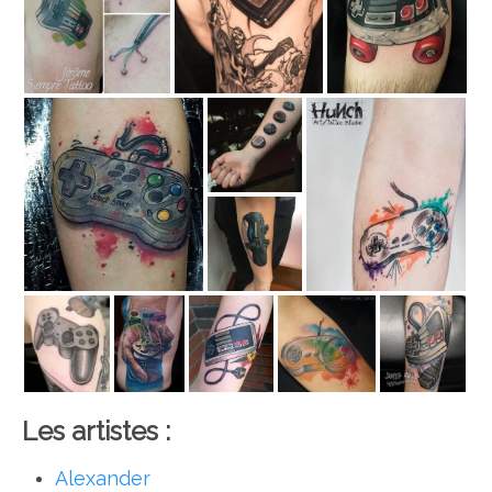
Les artistes :
Alexander