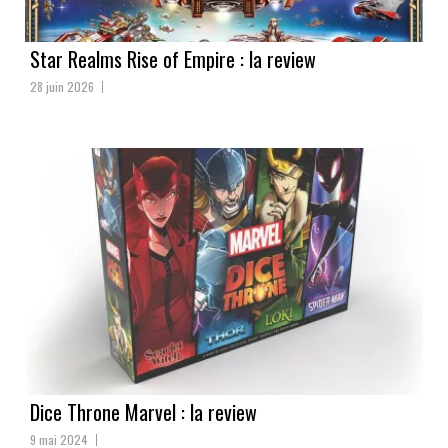
Star Realms Rise of Empire : la review
28 juin 2026
Dice Throne Marvel : la review
9 mai 2024