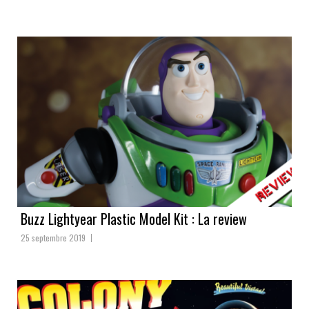
Buzz Lightyear Plastic Model Kit : La review
25 septembre 2019