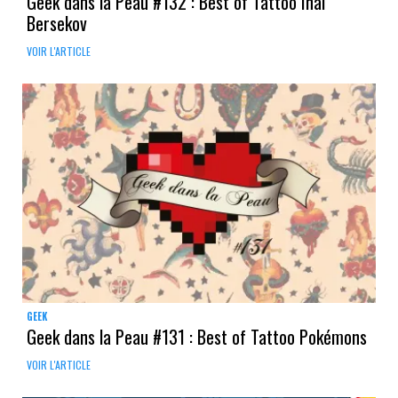
Geek dans la Peau #132 : Best of Tattoo Inal
Bersekov
VOIR L'ARTICLE
GEEK
Geek dans la Peau #131 : Best of Tattoo Pokémons
VOIR L'ARTICLE