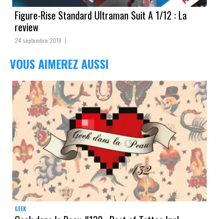
Figure-Rise Standard Ultraman Suit A 1/12 : La
review
24 septembre 2019
VOUS AIMEREZ AUSSI
GEEK