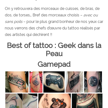
On y retrouvera des morceaux de cuisses, de bras, de
dos, de torses… Bref des morceaux choisis –
avec ou
sans poils
– pour le plus grand bonheur de nos yeux car
nous verrons des chefs d’œuvre du tattoo réalisés par
des artistes qui déchirent !!
Best of tattoo : Geek dans la
Peau
Gamepad