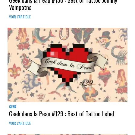
Vampotna
VOIR L'ARTICLE
GEEK
Geek dans la Peau #129 : Best of Tattoo Lehel
VOIR L'ARTICLE