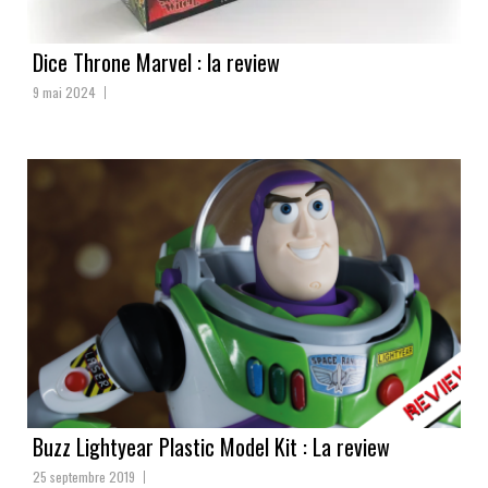
Dice Throne Marvel : la review
9 mai 2024
Buzz Lightyear Plastic Model Kit : La review
25 septembre 2019