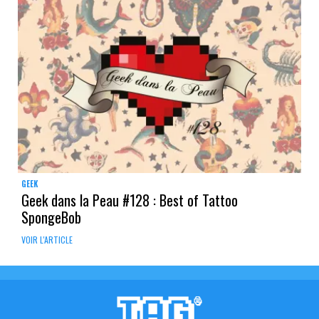
GEEK
Geek dans la Peau #128 : Best of Tattoo
SpongeBob
VOIR L'ARTICLE