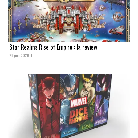
Star Realms Rise of Empire : la review
28 juin 2026