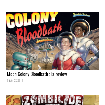
Moon Colony Bloodbath : la review
5 juin 2026