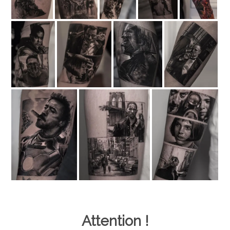
Attention !