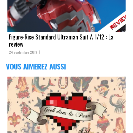
Figure-Rise Standard Ultraman Suit A 1/12 : La
review
24 septembre 2019
VOUS AIMEREZ AUSSI