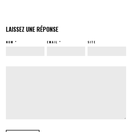
LAISSEZ UNE RÉPONSE
NOM
*
EMAIL
*
SITE