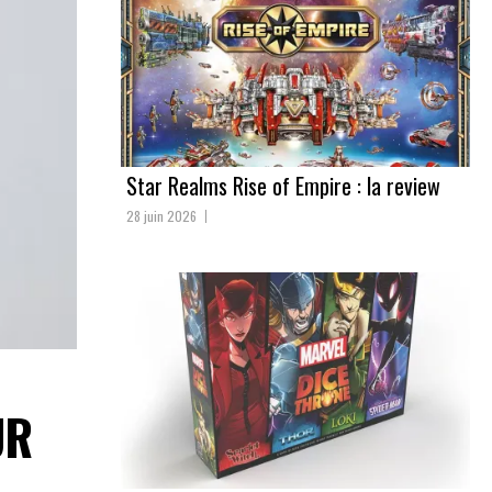
Star Realms Rise of Empire : la review
28 juin 2026
UR