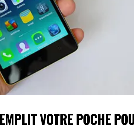
REMPLIT VOTRE POCHE PO