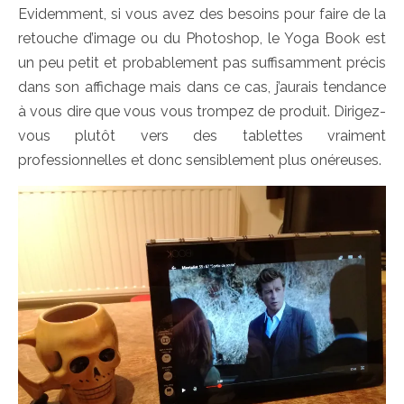
Evidemment, si vous avez des besoins pour faire de la
retouche d’image ou du Photoshop, le Yoga Book est
un peu petit et probablement pas suffisamment précis
dans son affichage mais dans ce cas, j’aurais tendance
à vous dire que vous vous trompez de produit. Dirigez-
vous plutôt vers des tablettes vraiment
professionnelles et donc sensiblement plus onéreuses.