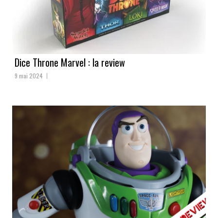
Dice Throne Marvel : la review
9 mai 2024