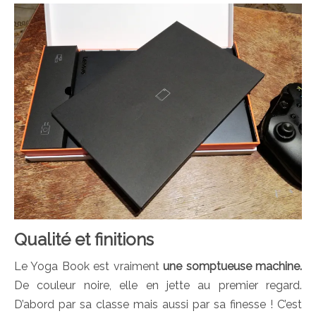
Qualité et finitions
Le Yoga Book est vraiment
une somptueuse machine.
De couleur noire, elle en jette au premier regard.
D’abord par sa classe mais aussi par sa finesse ! C’est