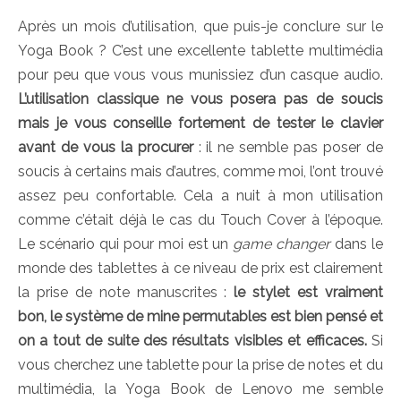
Après un mois d’utilisation, que puis-je conclure sur le
Yoga Book ? C’est une excellente tablette multimédia
pour peu que vous vous munissiez d’un casque audio.
L’utilisation classique ne vous posera pas de soucis
mais je vous conseille fortement de tester le clavier
avant de vous la procurer
: il ne semble pas poser de
soucis à certains mais d’autres, comme moi, l’ont trouvé
assez peu confortable. Cela a nuit à mon utilisation
comme c’était déjà le cas du Touch Cover à l’époque.
Le scénario qui pour moi est un
game changer
dans le
monde des tablettes à ce niveau de prix est clairement
la prise de note manuscrites :
le stylet est vraiment
bon, le système de mine permutables est bien pensé et
on a tout de suite des résultats visibles et efficaces.
Si
vous cherchez une tablette pour la prise de notes et du
multimédia, la Yoga Book de Lenovo me semble