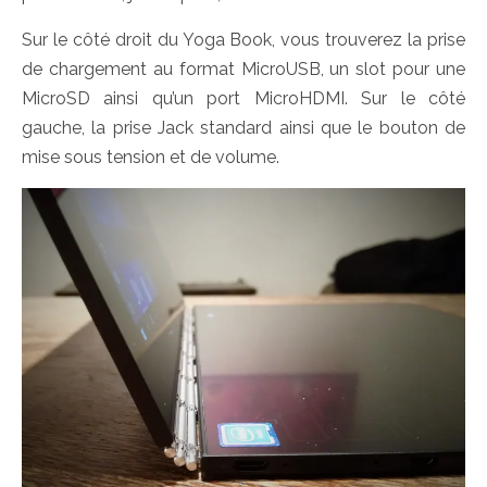
Sur le côté droit du Yoga Book, vous trouverez la prise
de chargement au format MicroUSB, un slot pour une
MicroSD ainsi qu’un port MicroHDMI. Sur le côté
gauche, la prise Jack standard ainsi que le bouton de
mise sous tension et de volume.