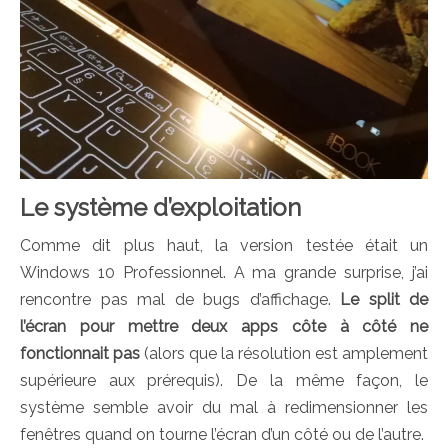
Le système d’exploitation
Comme dit plus haut, la version testée était un
Windows 10 Professionnel. A ma grande surprise, j’ai
rencontre pas mal de bugs d’affichage.
Le split de
l’écran pour mettre deux apps côte à côté ne
fonctionnait pas
(alors que la résolution est amplement
supérieure aux prérequis). De la même façon, le
système semble avoir du mal à redimensionner les
fenêtres quand on tourne l’écran d’un côté ou de l’autre.