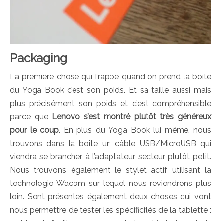
Packaging
La première chose qui frappe quand on prend la boîte
du Yoga Book c’est son poids. Et sa taille aussi mais
plus précisément son poids et c’est compréhensible
parce que
Lenovo s’est montré plutôt très généreux
pour le coup
. En plus du Yoga Book lui même, nous
trouvons dans la boite un câble USB/MicroUSB qui
viendra se brancher à l’adaptateur secteur plutôt petit.
Nous trouvons également le stylet actif utilisant la
technologie Wacom sur lequel nous reviendrons plus
loin. Sont présentes également deux choses qui vont
nous permettre de tester les spécificités de la tablette :