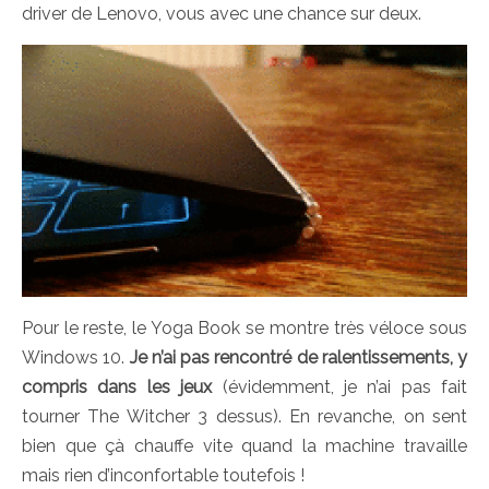
driver de Lenovo, vous avec une chance sur deux.
Pour le reste, le Yoga Book se montre très véloce sous
Windows 10.
Je n’ai pas rencontré de ralentissements, y
compris dans les jeux
(évidemment, je n’ai pas fait
tourner The Witcher 3 dessus). En revanche, on sent
bien que çà chauffe vite quand la machine travaille
mais rien d’inconfortable toutefois !