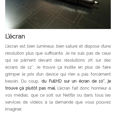
L’écran
L’écran est bien lumineux, bien saturé et dispose d’une
résolution plus que suffisante. Je ne suis pas de ceux
qui se pâment devant des résolutions 2K sur des
écrans de 12″. Je trouve çà inutile en plus de faire
grimper le prix d’un device qui n’en a pas forcément
besoin. Du coup,
du FullHD sur un écran de 10″, je
trouve çà plutôt pas mal.
L’écran fait donc honneur à
vos médias, que ce soit sur Netflix ou dans tous les
services de vidéos à la demande que vous pouvez
imaginer.