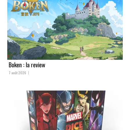
Boken : la review
7 août 2026