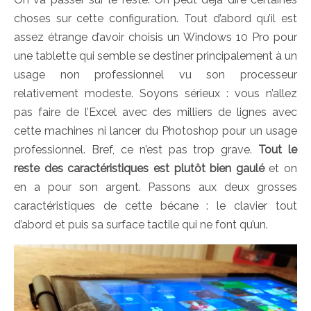
choses sur cette configuration. Tout d’abord qu’il est
assez étrange d’avoir choisis un Windows 10 Pro pour
une tablette qui semble se destiner principalement à un
usage non professionnel vu son processeur
relativement modeste. Soyons sérieux : vous n’allez
pas faire de l’Excel avec des milliers de lignes avec
cette machines ni lancer du Photoshop pour un usage
professionnel. Bref, ce n’est pas trop grave.
Tout le
reste des caractéristiques est plutôt bien gaulé
et on
en a pour son argent. Passons aux deux grosses
caractéristiques de cette bécane : le clavier tout
d’abord et puis sa surface tactile qui ne font qu’un.