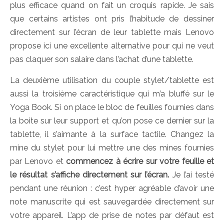
plus efficace quand on fait un croquis rapide. Je sais
que certains artistes ont pris l’habitude de dessiner
directement sur l’écran de leur tablette mais Lenovo
propose ici une excellente alternative pour qui ne veut
pas claquer son salaire dans l’achat d’une tablette.
La deuxième utilisation du couple stylet/tablette est
aussi la troisième caractéristique qui m’a bluffé sur le
Yoga Book. Si on place le bloc de feuilles fournies dans
la boite sur leur support et qu’on pose ce dernier sur la
tablette, il s’aimante à la surface tactile. Changez la
mine du stylet pour lui mettre une des mines fournies
par Lenovo et
commencez à écrire sur votre feuille et
le résultat s’affiche directement sur l’écran.
Je l’ai testé
pendant une réunion : c’est hyper agréable d’avoir une
note manuscrite qui est sauvegardée directement sur
votre appareil. L’app de prise de notes par défaut est