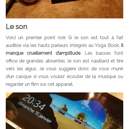
Le son
Voici un premier point noir. Si le son est tout à fait
audible via les hauts parleurs intégrés au Yoga Book,
il
manque cruellement d’amplitude
. Les basses font
office de grandes absentes, le son est nasillard et tire
vers les aigus. Je vous suggère donc de vous munir
d’un casque si vous voulez écouter de la musique ou
regarder un film sur cet appareil.