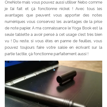
OneNote mais vous pouvez aussi utiliser Nebo comme
je l’ai fait et çà fonctionne nickel ! Avec tous les
avantages que peuvent vous apporter des notes
numériques vous conservez les avantages de la prise
de note papier. A ma connaissance le Yoga Book est la
seule tablette a avoir pensé à cet usage c’est très bien
vu ! Du reste, si vous êtes en panne de feuilles, vous
pouvez toujours faire votre saisie en écrivant sur la
partie tactile, çà fonctionne parfaitement aussi !