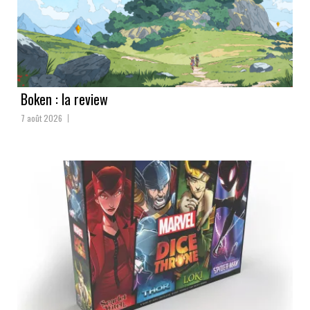
Boken : la review
7 août 2026