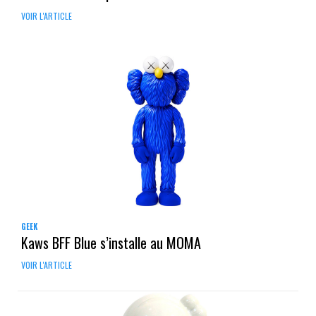
VOIR L'ARTICLE
GEEK
Kaws BFF Blue s’installe au MOMA
VOIR L'ARTICLE