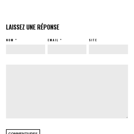
LAISSEZ UNE RÉPONSE
NOM
*
EMAIL
*
SITE