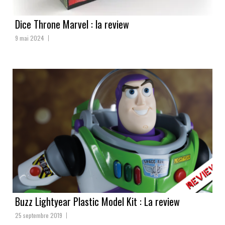
Dice Throne Marvel : la review
9 mai 2024
Buzz Lightyear Plastic Model Kit : La review
25 septembre 2019