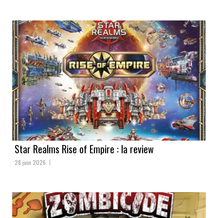
Star Realms Rise of Empire : la review
28 juin 2026