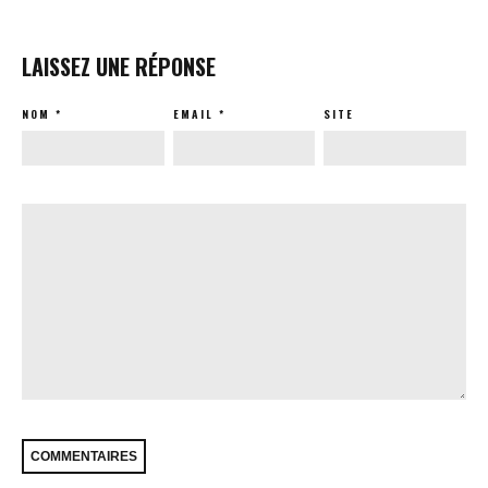
LAISSEZ UNE RÉPONSE
NOM
*
EMAIL
*
SITE