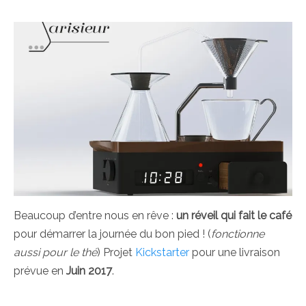
Beaucoup d’entre nous en rêve :
un réveil qui fait le café
pour démarrer la journée du bon pied ! (
fonctionne
aussi pour le thé
) Projet
Kickstarter
pour une livraison
prévue en
Juin 2017
.