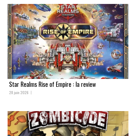
Star Realms Rise of Empire : la review
28 juin 2026