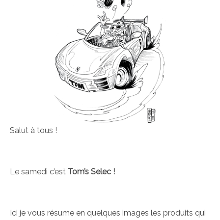
Salut à tous !
Le samedi c’est
Tom’s Selec !
Ici je vous résume en quelques images les produits qui