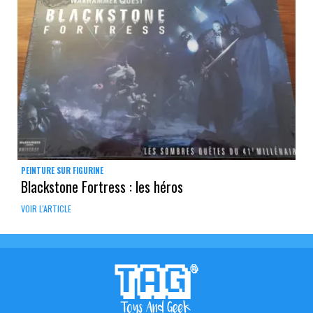
PEINTURE SUR FIGURINE
Blackstone Fortress : les héros
VOIR L'ARTICLE