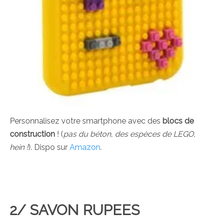
Personnalisez votre smartphone avec des
blocs de
construction
! (
pas du béton, des espèces de LEGO,
hein !
). Dispo sur
Amazon
.
2/ SAVON RUPEES