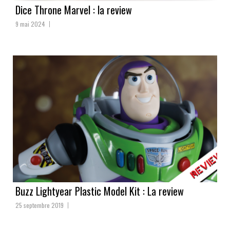
Dice Throne Marvel : la review
9 mai 2024
Buzz Lightyear Plastic Model Kit : La review
25 septembre 2019