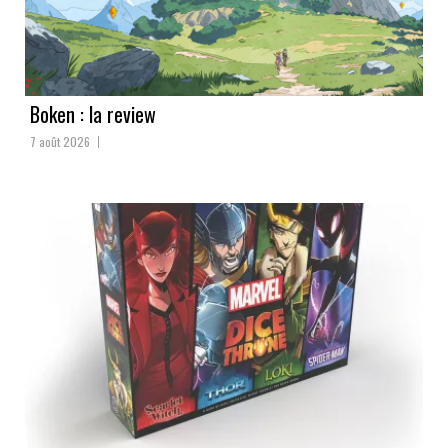
Boken : la review
7 août 2026