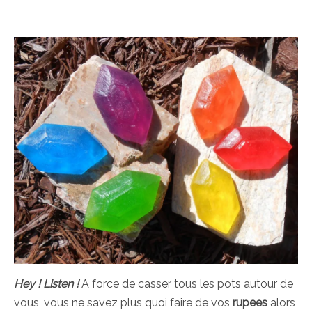
Hey ! Listen !
A force de casser tous les pots autour de
vous, vous ne savez plus quoi faire de vos
rupees
alors