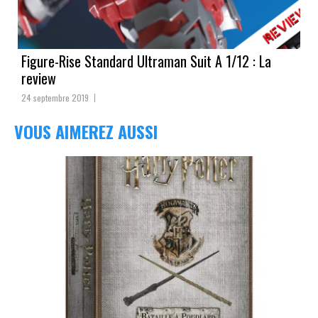
Figure-Rise Standard Ultraman Suit A 1/12 : La
review
24 septembre 2019
VOUS AIMEREZ AUSSI