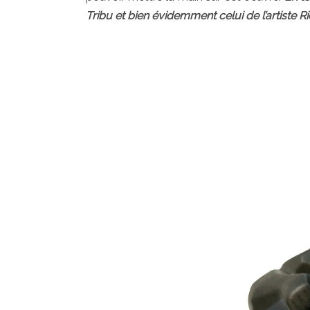
Tribu et bien évidemment celui de l’artiste Ri