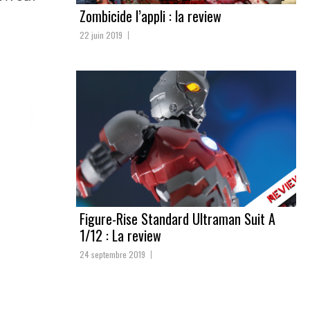
Zombicide l’appli : la review
22 juin 2019
Figure-Rise Standard Ultraman Suit A
1/12 : La review
24 septembre 2019