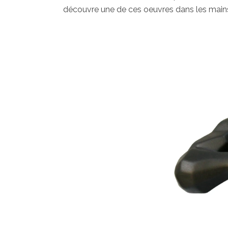
découvre une de ces oeuvres dans les mains d