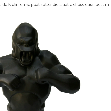
e K olin, on ne peut s’attendre à autre chose qu’un petit mir