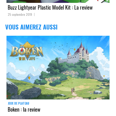
Buzz Lightyear Plastic Model Kit : La review
25 septembre 2019
VOUS AIMEREZ AUSSI
JEUX DE PLATEAU
Boken : la review