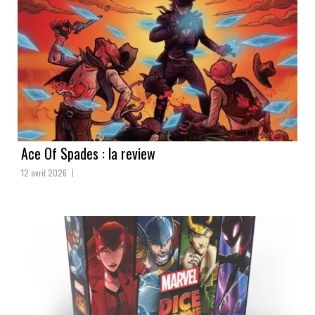
Ace Of Spades : la review
12 avril 2026