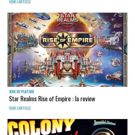
VOIR L'ARTICLE
JEUX DE PLATEAU
Star Realms Rise of Empire : la review
VOIR L'ARTICLE