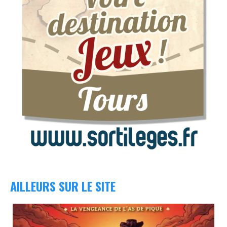
AILLEURS SUR LE SITE