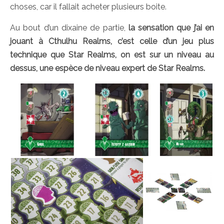
choses, car il fallait acheter plusieurs boite.
Au bout d’un dixaine de partie,
la sensation que j’ai en
jouant à Cthulhu Realms, c’est celle d’un jeu plus
technique que Star Realms, on est sur un niveau au
dessus, une espèce de niveau expert de Star Realms.