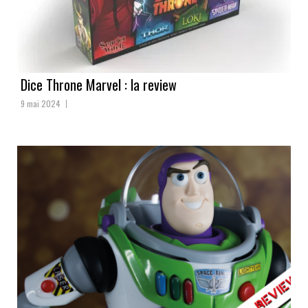
Dice Throne Marvel : la review
9 mai 2024