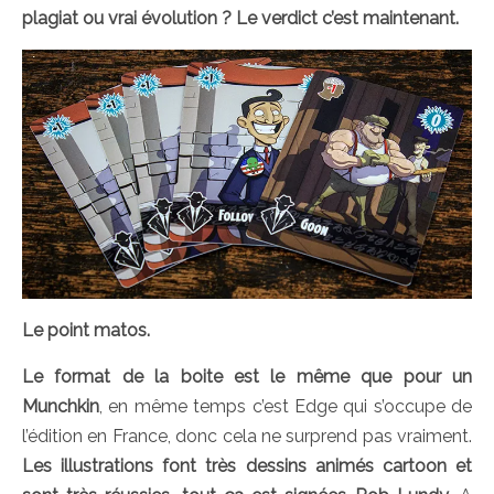
plagiat ou vrai évolution ? Le verdict c’est maintenant.
Le point matos.
Le format de la boite est le même que pour un
Munchkin
, en même temps c’est Edge qui s’occupe de
l’édition en France, donc cela ne surprend pas vraiment.
Les illustrations font très dessins animés cartoon et