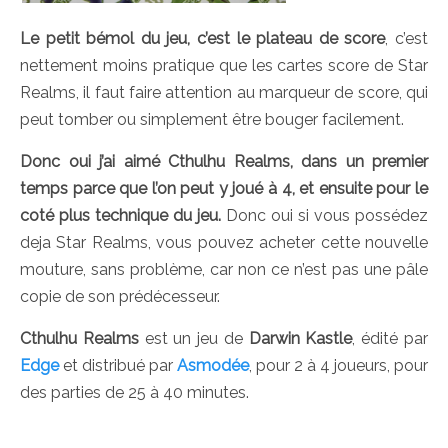
Le petit bémol du jeu, c’est le plateau de score
, c’est
nettement moins pratique que les cartes score de Star
Realms, il faut faire attention au marqueur de score, qui
peut tomber ou simplement être bouger facilement.
Donc oui j’ai aimé Cthulhu Realms, dans un premier
temps parce que l’on peut y joué à 4, et ensuite pour le
coté plus technique du jeu.
Donc oui si vous possédez
deja Star Realms, vous pouvez acheter cette nouvelle
mouture, sans problème, car non ce n’est pas une pâle
copie de son prédécesseur.
Cthulhu Realms
est un jeu de
Darwin Kastle
, édité par
Edge
et distribué par
Asmodée
, pour 2 à 4 joueurs, pour
des parties de 25 à 40 minutes.