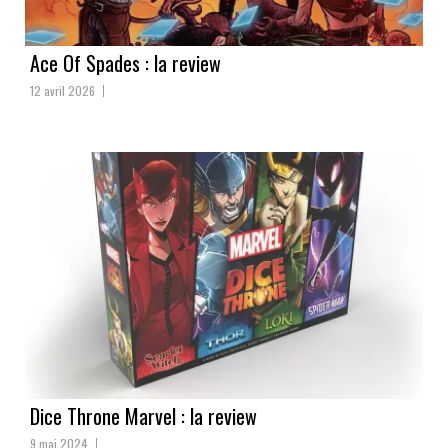
Ace Of Spades : la review
12 avril 2026
Dice Throne Marvel : la review
9 mai 2024