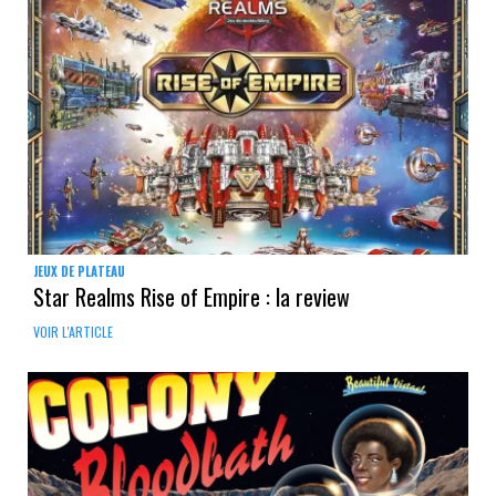
JEUX DE PLATEAU
Star Realms Rise of Empire : la review
VOIR L'ARTICLE