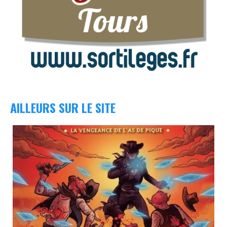
AILLEURS SUR LE SITE