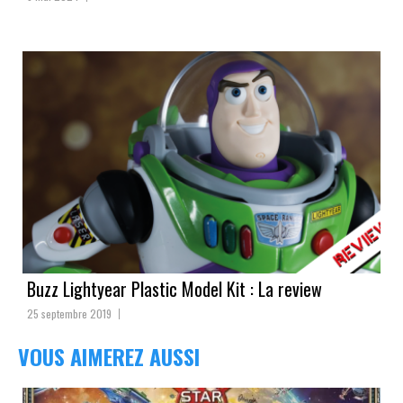
Buzz Lightyear Plastic Model Kit : La review
25 septembre 2019
VOUS AIMEREZ AUSSI