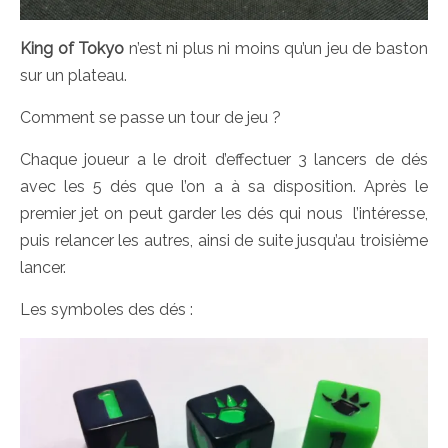
King of Tokyo
n’est ni plus ni moins qu’un jeu de baston
sur un plateau.
Comment se passe un tour de jeu ?
Chaque joueur a le droit d’effectuer 3 lancers de dés
avec les 5 dés que l’on a à sa disposition. Après le
premier jet on peut garder les dés qui nous l’intéresse,
puis relancer les autres, ainsi de suite jusqu’au troisième
lancer.
Les symboles des dés :