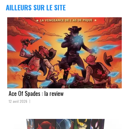
AILLEURS SUR LE SITE
Ace Of Spades : la review
12 avril 2026