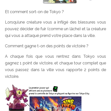
Et comment sort-on de Tokyo ?
Lorsqu’une créature vous a infligé des blessures vous
pouvez décider de fuir (comme un lâche) et la créature
qui vous a attaqué prend votre place dans la ville.
Comment gagne t-on des points de victoire ?
A chaque fois que vous rentrez dans Tokyo vous
gagnez 1 point de victoire, et chaque tour complet que
vous passez dans la ville vous rapporte 2 points de
victoire.