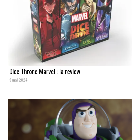
Dice Throne Marvel : la review
9 mai 2024