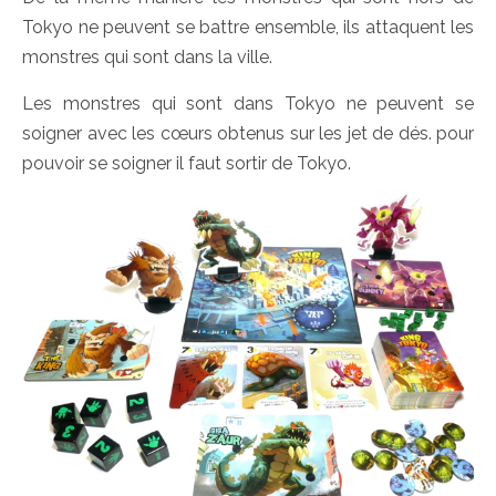
Tokyo ne peuvent se battre ensemble, ils attaquent les
monstres qui sont dans la ville.
Les monstres qui sont dans Tokyo ne peuvent se
soigner avec les cœurs obtenus sur les jet de dés. pour
pouvoir se soigner il faut sortir de Tokyo.