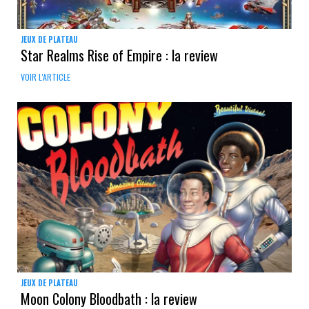
JEUX DE PLATEAU
Star Realms Rise of Empire : la review
VOIR L'ARTICLE
JEUX DE PLATEAU
Moon Colony Bloodbath : la review