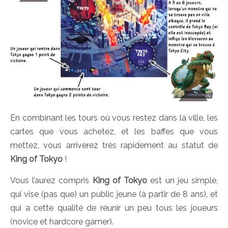
En combinant les tours où vous restez dans la ville, les
cartes que vous achetez, et les baffes que vous
mettez, vous arriverez très rapidement au statut de
King of Tokyo
!
Vous l’aurez compris
King of Tokyo
est un jeu simple,
qui vise (pas que) un public jeune (à partir de 8 ans), et
qui a cette qualité de réunir un peu tous les joueurs
(novice et hardcore gamer).