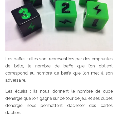
Les baffes : elles sont représentées par des empruntes
de bête, le nombre de baffe que l’on obtient
correspond au nombre de baffe que l’on met à son
adversaire.
Les éclairs : ils nous donnent le nombre de cube
d’énergie que l’on gagne sur ce tour de jeu, et ses cubes
d’énergie nous permettent d’acheter des cartes
d’action.