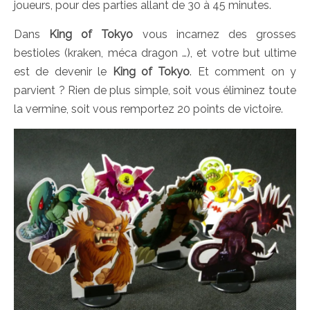
joueurs, pour des parties allant de 30 à 45 minutes.
Dans
King of Tokyo
vous incarnez des grosses
bestioles (kraken, méca dragon …), et votre but ultime
est de devenir le
King of Tokyo
. Et comment on y
parvient ? Rien de plus simple, soit vous éliminez toute
la vermine, soit vous remportez 20 points de victoire.