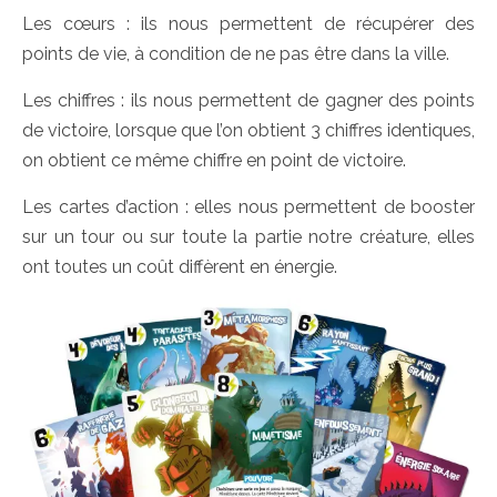
Les cœurs : ils nous permettent de récupérer des
points de vie, à condition de ne pas être dans la ville.
Les chiffres : ils nous permettent de gagner des points
de victoire, lorsque que l’on obtient 3 chiffres identiques,
on obtient ce même chiffre en point de victoire.
Les cartes d’action : elles nous permettent de booster
sur un tour ou sur toute la partie notre créature, elles
ont toutes un coût diffèrent en énergie.