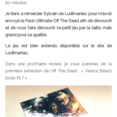
60 minutes.
Je tiens à remercier Sylvain de Ludimaniac pour m’avoir
envoyé le Pack Ultimate Off The Dead afin de découvrir
et de vous faire découvrir ce petit jeu par la taille, mais
grand pour sa qualité.
Le jeu est bien entendu disponible sur le site de
Ludimaniac.
Dans une prochaine review, je vous parlerais de la
première extension de Off The Dead : « Venice Beach
brule-t’il ? »