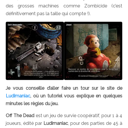
des grosses machines comme Zombicide (c’est
définitivement pas la taille qui compte !).
Je vous conseille d’aller faire un tour sur le site de
Ludimaniac
, où un tutoriel vous explique en quelques
minutes les règles du jeu.
Off The Dead
est un jeu de survie coopératif, pour 1 à 4
joueurs, édité par
Ludimaniac
, pour des parties de 45 à