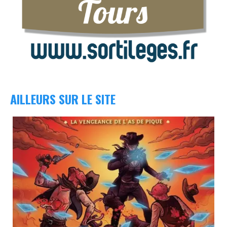
AILLEURS SUR LE SITE