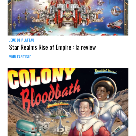
JEUX DE PLATEAU
Star Realms Rise of Empire : la review
VOIR L'ARTICLE