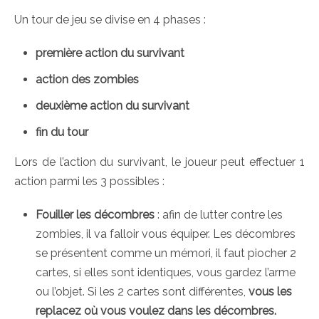
Un tour de jeu se divise en 4 phases :
première action du survivant
action des zombies
deuxième action du survivant
fin du tour
Lors de l’action du survivant, le joueur peut effectuer 1
action parmi les 3 possibles :
Fouiller les décombres
: afin de lutter contre les
zombies, il va falloir vous équiper. Les décombres
se présentent comme un mémori, il faut piocher 2
cartes, si elles sont identiques, vous gardez l’arme
ou l’objet. Si les 2 cartes sont différentes,
vous les
replacez où vous voulez dans les décombres.