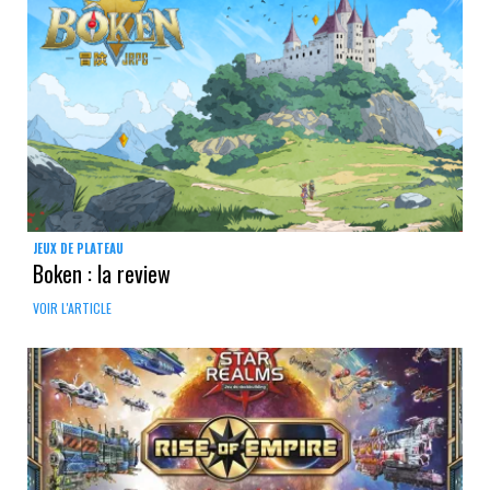
JEUX DE PLATEAU
Boken : la review
VOIR L'ARTICLE