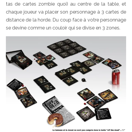
tas de cartes zombie quoi) au centre de la table, et
chaque joueur va placer son personnage à 3 cartes de
distance de la horde. Du coup face à votre personnage
se devine comme un couloir qui se divise en 3 zones.