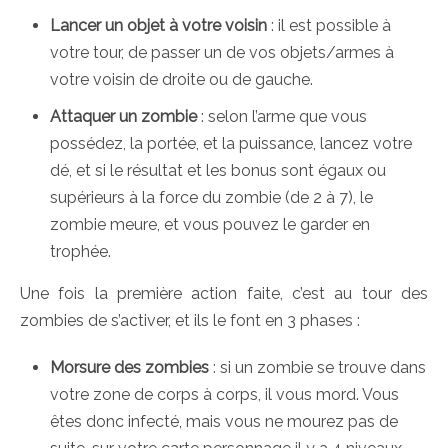
Lancer un objet à votre voisin
: il est possible à
votre tour, de passer un de vos objets/armes à
votre voisin de droite ou de gauche.
Attaquer un zombie
: selon l’arme que vous
possédez, la portée, et la puissance, lancez votre
dé, et si le résultat et les bonus sont égaux ou
supérieurs à la force du zombie (de 2 à 7), le
zombie meure, et vous pouvez le garder en
trophée.
Une fois la première action faite, c’est au tour des
zombies de s’activer, et ils le font en 3 phases :
Morsure des zombies
: si un zombie se trouve dans
votre zone de corps à corps, il vous mord. Vous
êtes donc infecté, mais vous ne mourez pas de