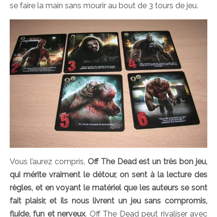
se faire la main sans mourir au bout de 3 tours de jeu.
Vous l’aurez compris,
Off The Dead est un très bon jeu,
qui mérite vraiment le détour, on sent à la lecture des
règles, et en voyant le matériel que les auteurs se sont
fait plaisir, et ils nous livrent un jeu sans compromis,
fluide, fun et nerveux
. Off The Dead peut rivaliser avec