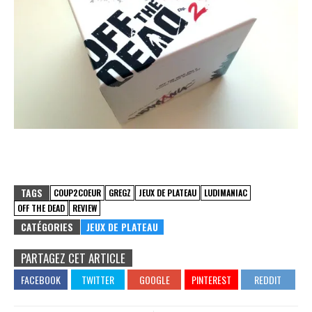
TAGS
COUP2COEUR
GREGZ
JEUX DE PLATEAU
LUDIMANIAC
OFF THE DEAD
REVIEW
CATÉGORIES
JEUX DE PLATEAU
PARTAGEZ CET ARTICLE