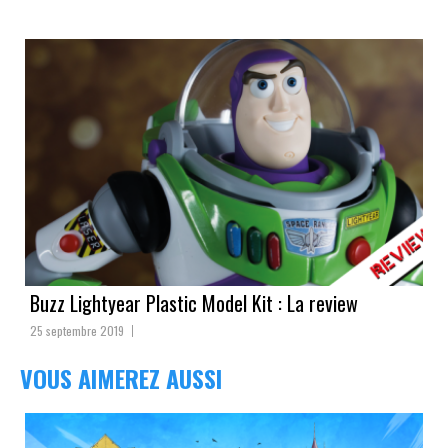
Buzz Lightyear Plastic Model Kit : La review
25 septembre 2019
VOUS AIMEREZ AUSSI