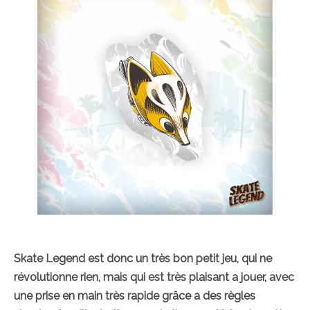
Skate Legend est donc un très bon petit jeu, qui ne
révolutionne rien, mais qui est très plaisant a jouer, avec
une prise en main très rapide grâce a des règles