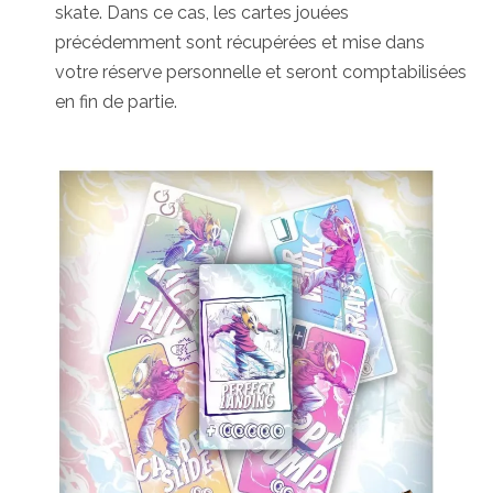
skate. Dans ce cas, les cartes jouées
précédemment sont récupérées et mise dans
votre réserve personnelle et seront comptabilisées
en fin de partie.