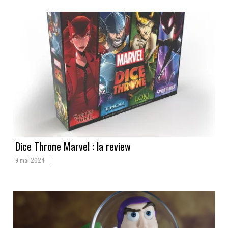
Dice Throne Marvel : la review
9 mai 2024