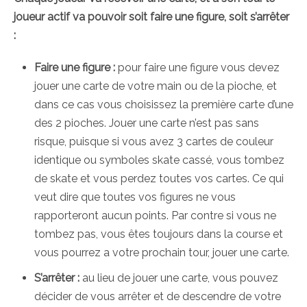
joueur actif va pouvoir soit faire une figure, soit s’arrêter
:
Faire une figure :
pour faire une figure vous devez
jouer une carte de votre main ou de la pioche, et
dans ce cas vous choisissez la première carte d’une
des 2 pioches. Jouer une carte n’est pas sans
risque, puisque si vous avez 3 cartes de couleur
identique ou symboles skate cassé, vous tombez
de skate et vous perdez toutes vos cartes. Ce qui
veut dire que toutes vos figures ne vous
rapporteront aucun points. Par contre si vous ne
tombez pas, vous êtes toujours dans la course et
vous pourrez a votre prochain tour, jouer une carte.
S’arrêter :
au lieu de jouer une carte, vous pouvez
décider de vous arrêter et de descendre de votre