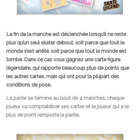
La fin de la manche est déclenchée lorsqu’il ne reste
plus qu’un seul skater debout, soit parce que tout le
monde s’est arrêté, soit parce que tout le monde est
tombé. Dans ce cas vous gagnez une carte figure
légendaire, qui rapporte beaucoup plus de points que
les autres cartes, mais qui ont pour la plupart des
conditions de pose
.
La partie se termine au bout de 4 manches, chaque
joueur va comptabiliser ses cartes et le joueur qui a le
plus de point remporte la partie.