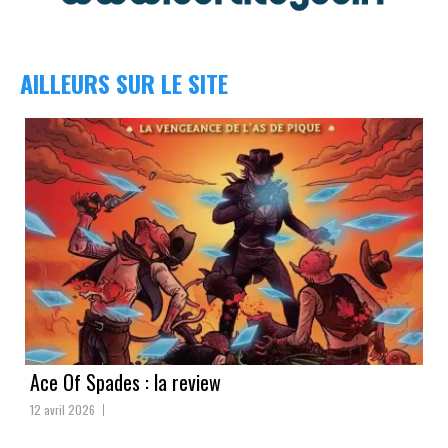
AILLEURS SUR LE SITE
Ace Of Spades : la review
12 avril 2026