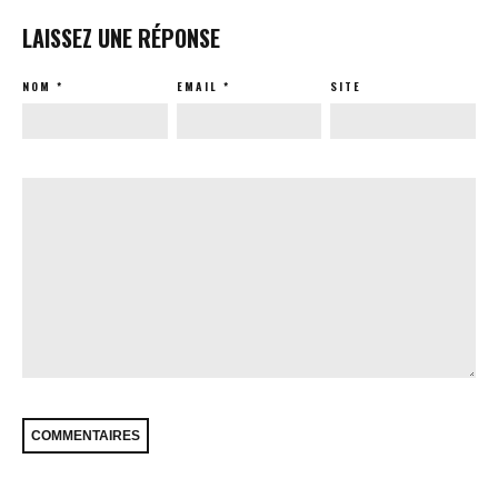
LAISSEZ UNE RÉPONSE
NOM
*
EMAIL
*
SITE