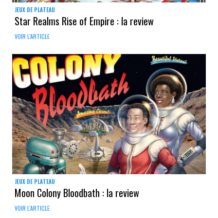
JEUX DE PLATEAU
Star Realms Rise of Empire : la review
VOIR L'ARTICLE
JEUX DE PLATEAU
Moon Colony Bloodbath : la review
VOIR L'ARTICLE