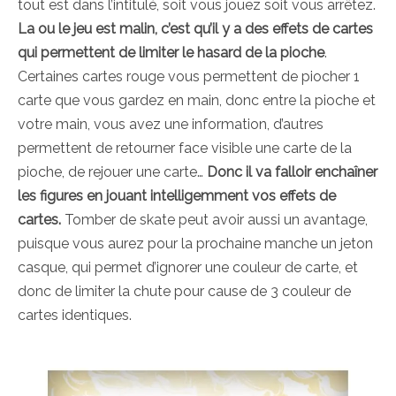
tout est dans l’intitulé, soit vous jouez soit vous arrêtez.
La ou le jeu est malin, c’est qu’il y a des effets de cartes
qui permettent de limiter le hasard de la pioche
.
Certaines cartes rouge vous permettent de piocher 1
carte que vous gardez en main, donc entre la pioche et
votre main, vous avez une information, d’autres
permettent de retourner face visible une carte de la
pioche, de rejouer une carte…
Donc il va falloir enchaîner
les figures en jouant intelligemment vos effets de
cartes.
Tomber de skate peut avoir aussi un avantage,
puisque vous aurez pour la prochaine manche un jeton
casque, qui permet d’ignorer une couleur de carte, et
donc de limiter la chute pour cause de 3 couleur de
cartes identiques.