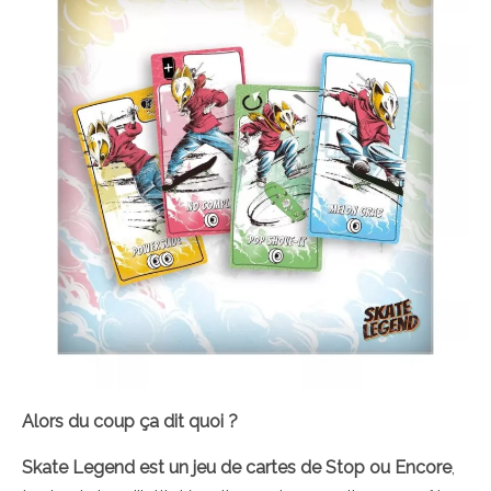
Alors du coup ça dit quoi ?
Skate Legend est un jeu de cartes de Stop ou Encore
,