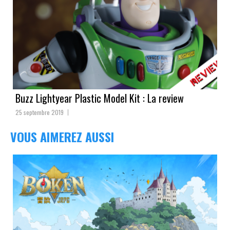
Buzz Lightyear Plastic Model Kit : La review
25 septembre 2019
VOUS AIMEREZ AUSSI