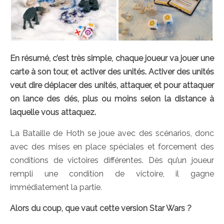
En résumé, c’est très simple, chaque joueur va jouer une
carte à son tour, et activer des unités. Activer des unités
veut dire déplacer des unités, attaquer, et pour attaquer
on lance des dés, plus ou moins selon la distance à
laquelle vous attaquez.
La Bataille de Hoth se joue avec des scénarios, donc
avec des mises en place spéciales et forcement des
conditions de victoires différentes. Dès qu’un joueur
rempli une condition de victoire, il gagne
immédiatement la partie.
Alors du coup, que vaut cette version Star Wars ?