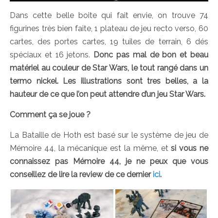
Dans cette belle boite qui fait envie, on trouve 74
figurines très bien faite, 1 plateau de jeu recto verso, 60
cartes, des portes cartes, 19 tuiles de terrain, 6 dés
spéciaux et 16 jetons.
Donc pas mal de bon et beau
matériel au couleur de Star Wars, le tout rangé dans un
termo nickel. Les illustrations sont tres belles, a la
hauteur de ce que l’on peut attendre d’un jeu Star Wars.
Comment ça se joue ?
La Bataille de Hoth est basé sur le système de jeu de
Mémoire 44, la mécanique est la même, et
si vous ne
connaissez pas Mémoire 44, je ne peux que vous
conseillez de lire la review de ce dernier
ici
.