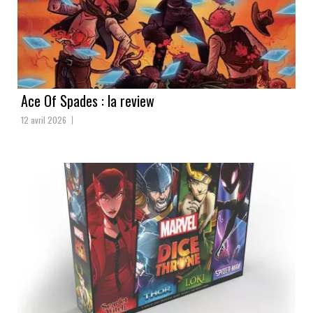
Ace Of Spades : la review
12 avril 2026