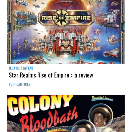
JEUX DE PLATEAU
Star Realms Rise of Empire : la review
VOIR L'ARTICLE