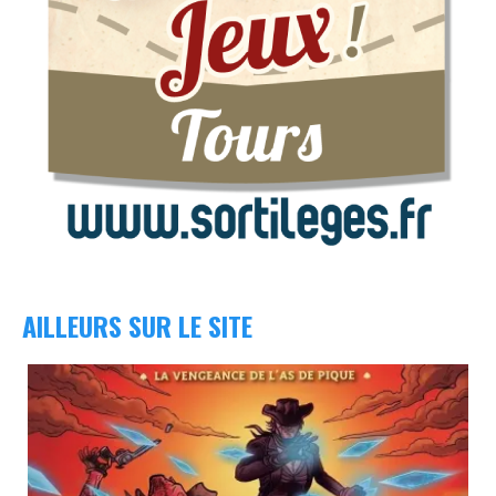
AILLEURS SUR LE SITE