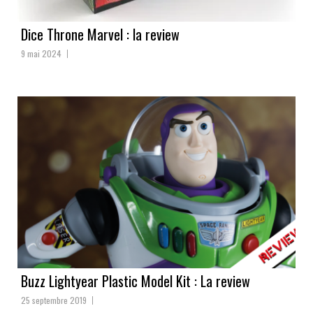
Dice Throne Marvel : la review
9 mai 2024
Buzz Lightyear Plastic Model Kit : La review
25 septembre 2019