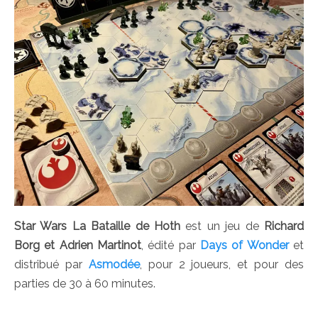
Star Wars La Bataille de Hoth
est un jeu de
Richard
Borg et Adrien Martinot
, édité par
Days of Wonder
et
distribué par
Asmodée
, pour 2 joueurs, et pour des
parties de 30 à 60 minutes.