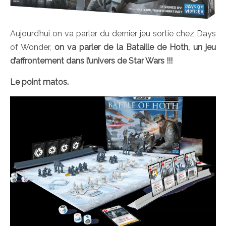
Aujourd’hui on va parler du dernier jeu sortie chez Days
of Wonder,
on va parler de la Bataille de Hoth, un jeu
d’affrontement dans l’univers de Star Wars !!!
Le point matos.