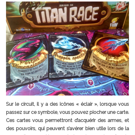
Sur le circuit, il y a des icônes « éclair », lorsque vous
passez sur ce symbole, vous pouvez piocher une carte.
Ces cartes vous permettront d’acquérir des armes, et
des pouvoirs, qui peuvent s’avérer bien utile lors de la