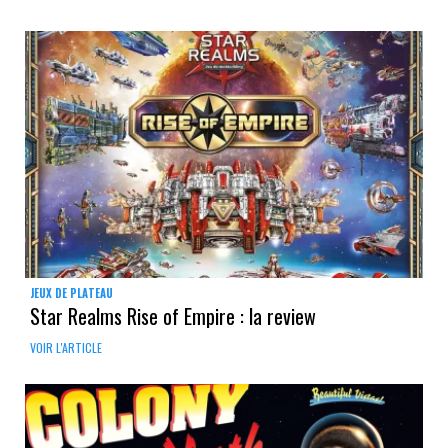
JEUX DE PLATEAU
Star Realms Rise of Empire : la review
VOIR L'ARTICLE