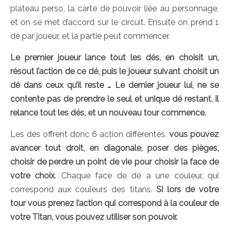
plateau perso, la carte de pouvoir liée au personnage,
et on se met d’accord sur le circuit. Ensuite on prend 1
dé par joueur, et la partie peut commencer.
Le premier joueur lance tout les dés, en choisit un,
résout l’action de ce dé, puis le joueur suivant choisit un
dé dans ceux qu’il reste … Le dernier joueur lui, ne se
contente pas de prendre le seul et unique dé restant, il
relance tout les dés, et un nouveau tour commence.
Les dés offrent donc 6 action différentes,
vous pouvez
avancer tout droit, en diagonale, poser des pièges,
choisir de perdre un point de vie pour choisir la face de
votre choix
. Chaque face de dé a une couleur, qui
correspond aux couleurs des titans.
Si lors de votre
tour vous prenez l’action qui correspond à la couleur de
votre Titan, vous pouvez utiliser son pouvoir.