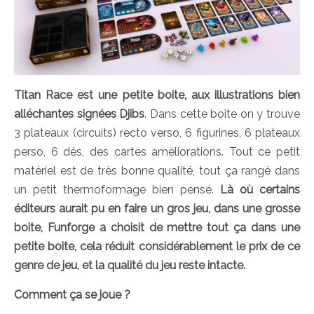
Titan Race est une petite boite, aux illustrations bien
alléchantes signées Djibs
. Dans cette boite on y trouve
3 plateaux (circuits) recto verso, 6 figurines, 6 plateaux
perso, 6 dés, des cartes améliorations. Tout ce petit
matériel est de très bonne qualité, tout ça rangé dans
un petit thermoformage bien pensé.
Là où certains
éditeurs aurait pu en faire un gros jeu, dans une grosse
boite, Funforge a choisit de mettre tout ça dans une
petite boite, cela réduit considérablement le prix de ce
genre de jeu, et la qualité du jeu reste intacte.
Comment ça se joue ?