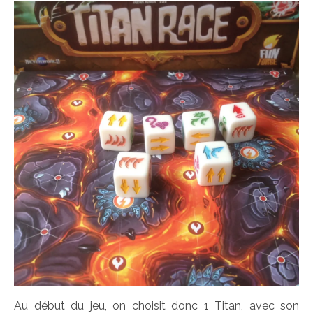
Au début du jeu, on choisit donc 1 Titan, avec son