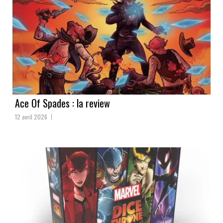
Ace Of Spades : la review
12 avril 2026