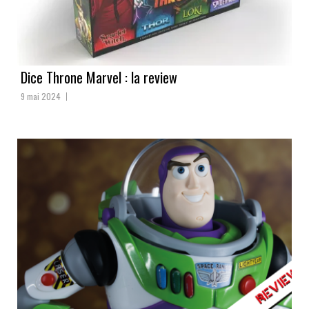
Dice Throne Marvel : la review
9 mai 2024