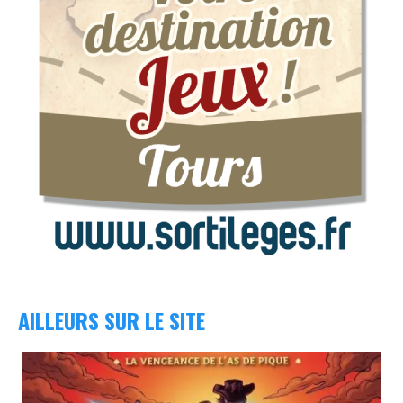
AILLEURS SUR LE SITE