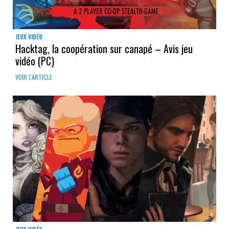
JEUX VIDÉO
Hacktag, la coopération sur canapé – Avis jeu
vidéo (PC)
VOIR L'ARTICLE