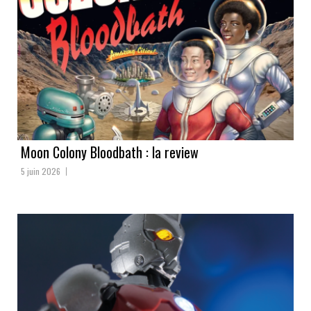
Moon Colony Bloodbath : la review
5 juin 2026