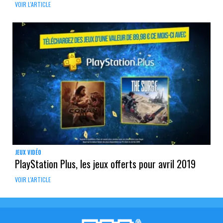
VOIR L'ARTICLE
JEUX VIDÉO
PlayStation Plus, les jeux offerts pour avril 2019
VOIR L'ARTICLE