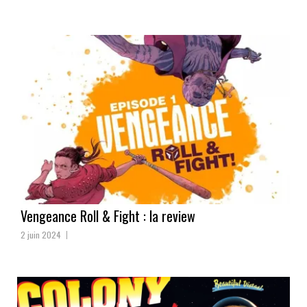
Vengeance Roll & Fight : la review
2 juin 2024