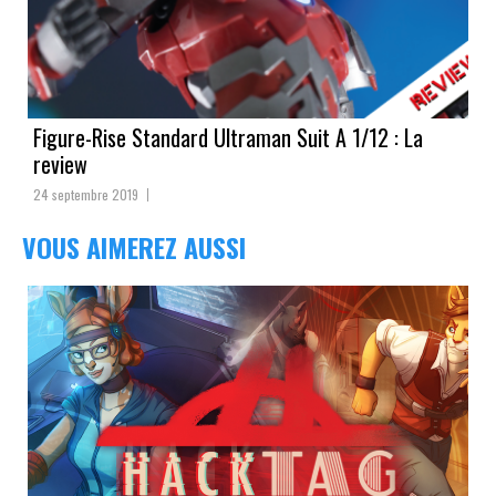
Figure-Rise Standard Ultraman Suit A 1/12 : La
review
24 septembre 2019
VOUS AIMEREZ AUSSI