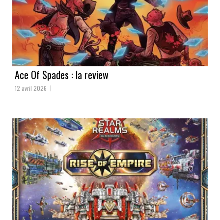
Ace Of Spades : la review
12 avril 2026