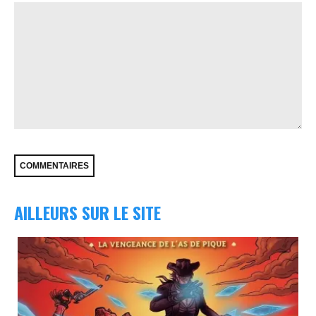
AILLEURS SUR LE SITE