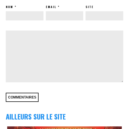
NOM
*
EMAIL
*
SITE
AILLEURS SUR LE SITE