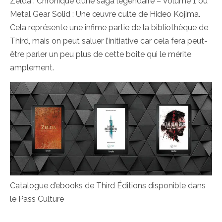
Zelda : Chronique d’une saga légendaire – Volume 1 ou
Metal Gear Solid : Une œuvre culte de Hideo Kojima.
Cela représente une infime partie de la bibliothèque de
Third, mais on peut saluer l’initiative car cela fera peut-
être parler un peu plus de cette boite qui le mérite
amplement.
Catalogue d’ebooks de Third Éditions disponible dans
le Pass Culture