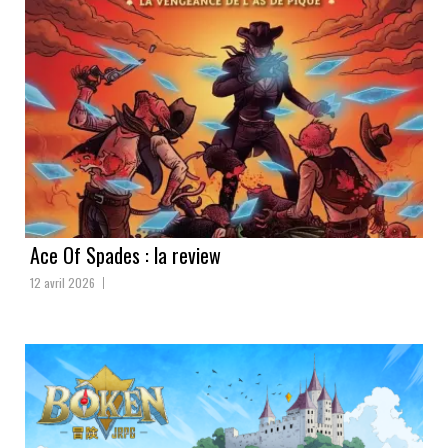
Ace Of Spades : la review
12 avril 2026