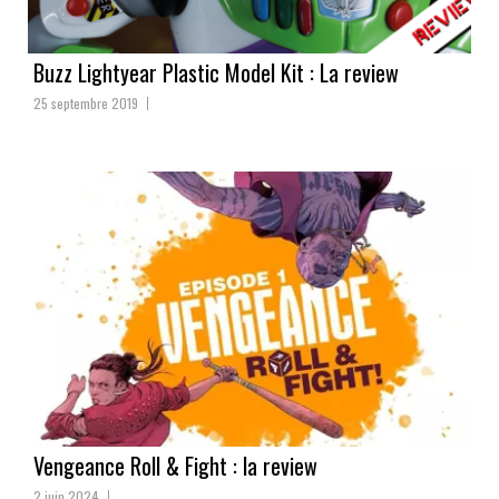
Buzz Lightyear Plastic Model Kit : La review
25 septembre 2019
Vengeance Roll & Fight : la review
2 juin 2024