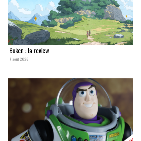
Boken : la review
7 août 2026