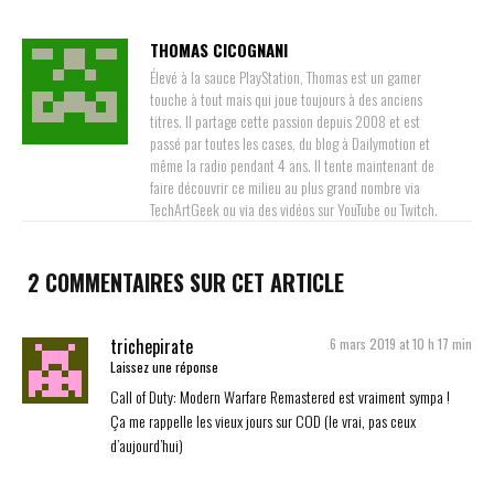
THOMAS CICOGNANI
Élevé à la sauce PlayStation, Thomas est un gamer
touche à tout mais qui joue toujours à des anciens
titres. Il partage cette passion depuis 2008 et est
passé par toutes les cases, du blog à Dailymotion et
même la radio pendant 4 ans. Il tente maintenant de
faire découvrir ce milieu au plus grand nombre via
TechArtGeek ou via des vidéos sur YouTube ou Twitch.
2 COMMENTAIRES SUR CET ARTICLE
trichepirate
6 mars 2019 at 10 h 17 min
Laissez une réponse
Call of Duty: Modern Warfare Remastered est vraiment sympa !
Ça me rappelle les vieux jours sur COD (le vrai, pas ceux
d’aujourd’hui)