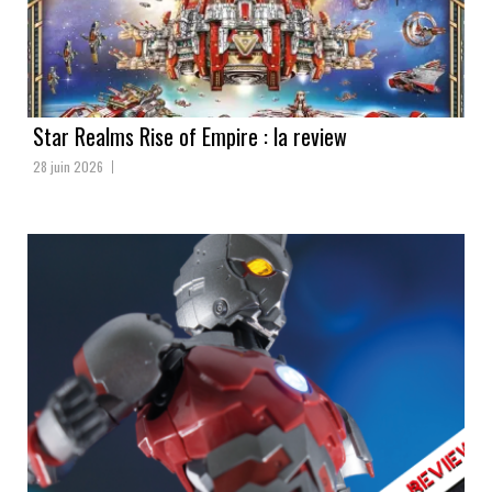
Star Realms Rise of Empire : la review
28 juin 2026