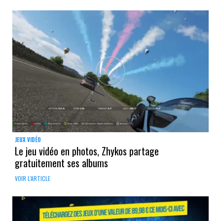
JEUX VIDÉO
Le jeu vidéo en photos, Zhykos partage
gratuitement ses albums
VOIR L'ARTICLE