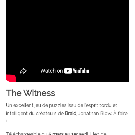
The Witness
Un excellent jeu de puzzles issu de l’esprit tordu et
intelligent du créateurs de
Braid
, Jonathan Blow. À faire
!
Téléchargeable du
5 mars au 1er avril
. Lien de