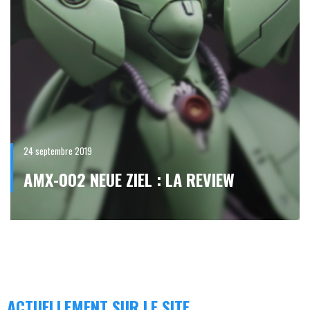
24 septembre 2019
AMX-002 NEUE ZIEL : LA REVIEW
ACTUELLEMENT SUR LE SITE