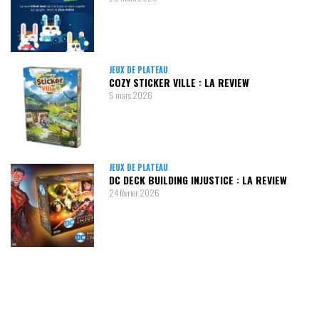
JEUX DE PLATEAU
COZY STICKER VILLE : LA REVIEW
5 mars 2026
JEUX DE PLATEAU
DC DECK BUILDING INJUSTICE : LA REVIEW
24 février 2026