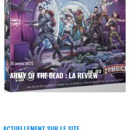
30 janvier 2025
ARMY OF THE DEAD : LA REVIEW
ACTUELLEMENT SUR LE SITE