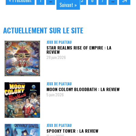
Suivant »
ACTUELLEMENT SUR LE SITE
JEUX DE PLATEAU
STAR REALMS RISE OF EMPIRE : LA
REVIEW
28 juin 2026
JEUX DE PLATEAU
MOON COLONY BLOODBATH : LA REVIEW
5 juin 2026
JEUX DE PLATEAU
SPOOKY TOWER : LA REVIEW