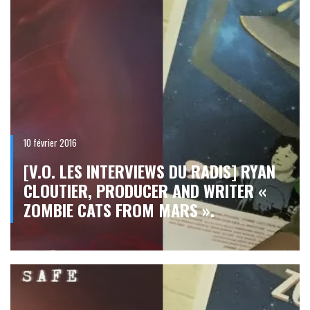
10 février 2016
[V.O. LES INTERVIEWS DU RADIS] RYAN
CLOUTIER, PRODUCER AND WRITER «
ZOMBIE CATS FROM MARS ».