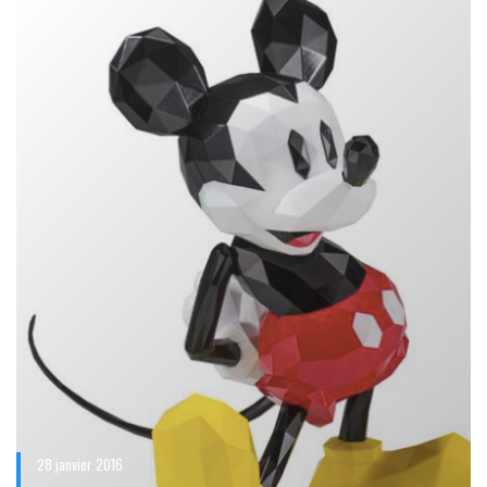
28 janvier 2016