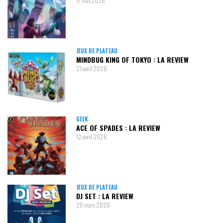
17 mai 2026
JEUX DE PLATEAU
MINDBUG KING OF TOKYO : LA REVIEW
21 avril 2026
GEEK
ACE OF SPADES : LA REVIEW
12 avril 2026
JEUX DE PLATEAU
DJ SET : LA REVIEW
26 mars 2026