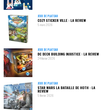
JEUX DE PLATEAU
COZY STICKER VILLE : LA REVIEW
5 mars 2026
JEUX DE PLATEAU
DC DECK BUILDING INJUSTICE : LA REVIEW
24 février 2026
JEUX DE PLATEAU
STAR WARS LA BATAILLE DE HOTH : LA
REVIEW
5 février 2026