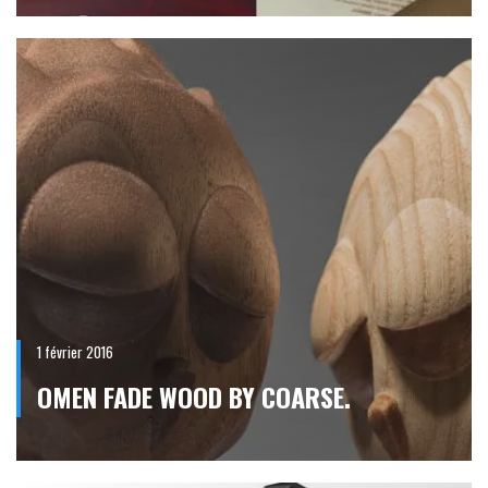
1 février 2016
OMEN FADE WOOD BY COARSE.