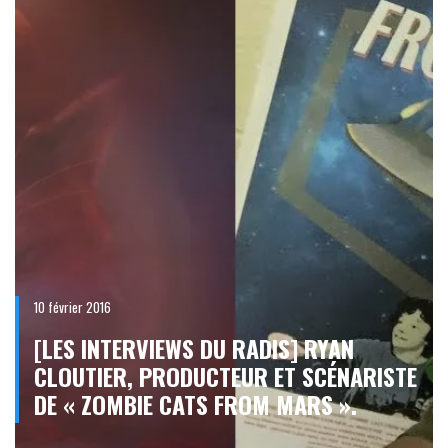
10 février 2016
[LES INTERVIEWS DU RADIS] RYAN
CLOUTIER, PRODUCTEUR ET SCÉNARISTE
DE « ZOMBIE CATS FROM MARS ».