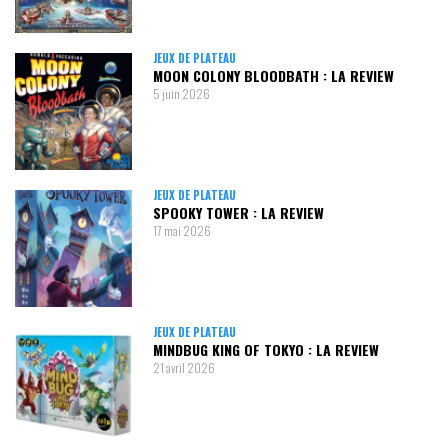
JEUX DE PLATEAU
MOON COLONY BLOODBATH : LA REVIEW
5 juin 2026
JEUX DE PLATEAU
SPOOKY TOWER : LA REVIEW
17 mai 2026
JEUX DE PLATEAU
MINDBUG KING OF TOKYO : LA REVIEW
21 avril 2026