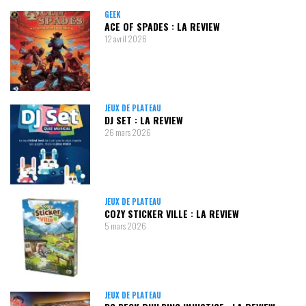
GEEK
ACE OF SPADES : LA REVIEW
12 avril 2026
JEUX DE PLATEAU
DJ SET : LA REVIEW
26 mars 2026
JEUX DE PLATEAU
COZY STICKER VILLE : LA REVIEW
5 mars 2026
JEUX DE PLATEAU