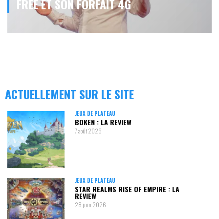
FREE ET SON FORFAIT 4G
ACTUELLEMENT SUR LE SITE
JEUX DE PLATEAU
BOKEN : LA REVIEW
7 août 2026
JEUX DE PLATEAU
STAR REALMS RISE OF EMPIRE : LA
REVIEW
28 juin 2026