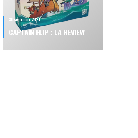
30 septembre 2024
CAPTAIN FLIP : LA REVIEW