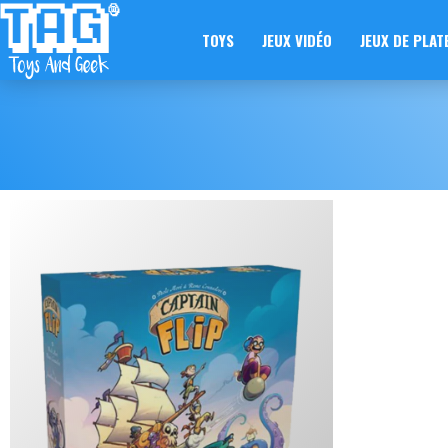
TOYS
JEUX VIDÉO
JEUX DE PLAT