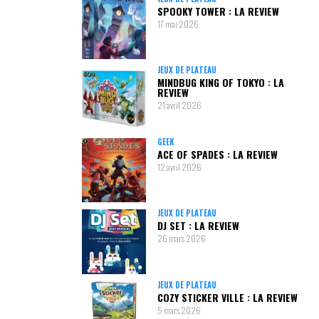
SPOOKY TOWER : LA REVIEW
17 mai 2026
JEUX DE PLATEAU
MINDBUG KING OF TOKYO : LA
REVIEW
21 avril 2026
GEEK
ACE OF SPADES : LA REVIEW
12 avril 2026
JEUX DE PLATEAU
DJ SET : LA REVIEW
26 mars 2026
JEUX DE PLATEAU
COZY STICKER VILLE : LA REVIEW
5 mars 2026