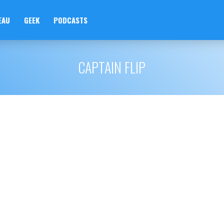
EAU
GEEK
PODCASTS
CAPTAIN FLIP