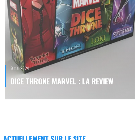
9 mai 2024
DICE THRONE MARVEL : LA REVIEW
ACTUELLEMENT SUR LE SITE