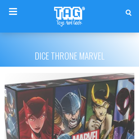
DICE THRONE MARVEL