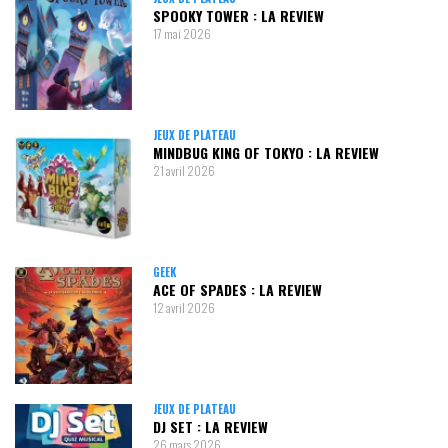
SPOOKY TOWER : LA REVIEW
17 mai 2026
JEUX DE PLATEAU
MINDBUG KING OF TOKYO : LA REVIEW
21 avril 2026
GEEK
ACE OF SPADES : LA REVIEW
12 avril 2026
JEUX DE PLATEAU
DJ SET : LA REVIEW
26 mars 2026