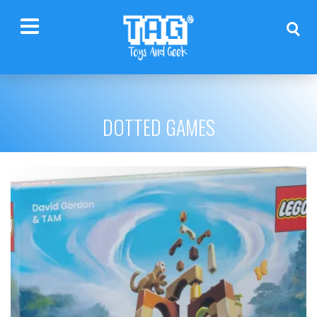
DOTTED GAMES