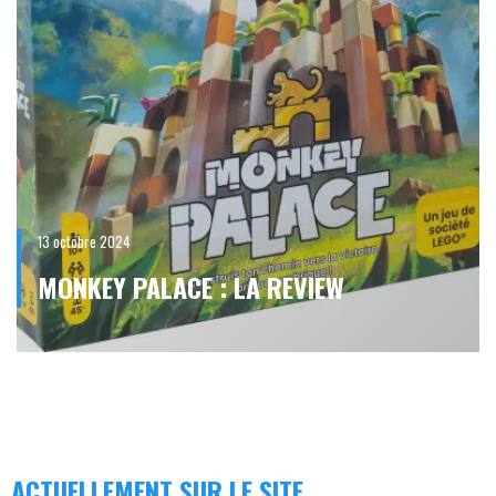
13 octobre 2024
MONKEY PALACE : LA REVIEW
ACTUELLEMENT SUR LE SITE