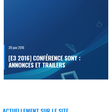
28 juin 2016
[E3 2016] CONFÉRENCE SONY :
ANNONCES ET TRAILERS
ACTUELLEMENT SUR LE SITE