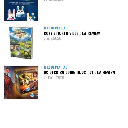
JEUX DE PLATEAU
COZY STICKER VILLE : LA REVIEW
5 mars 2026
JEUX DE PLATEAU
DC DECK BUILDING INJUSTICE : LA REVIEW
24 février 2026