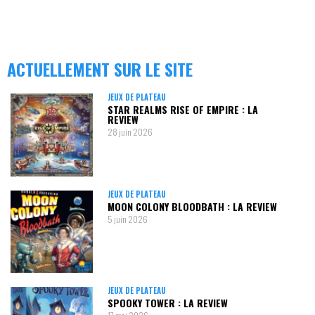
ACTUELLEMENT SUR LE SITE
JEUX DE PLATEAU
STAR REALMS RISE OF EMPIRE : LA
REVIEW
28 juin 2026
JEUX DE PLATEAU
MOON COLONY BLOODBATH : LA REVIEW
5 juin 2026
JEUX DE PLATEAU
SPOOKY TOWER : LA REVIEW