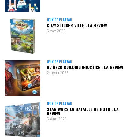
JEUX DE PLATEAU
COZY STICKER VILLE : LA REVIEW
5 mars 2026
JEUX DE PLATEAU
DC DECK BUILDING INJUSTICE : LA REVIEW
24 février 2026
JEUX DE PLATEAU
STAR WARS LA BATAILLE DE HOTH : LA
REVIEW
5 février 2026