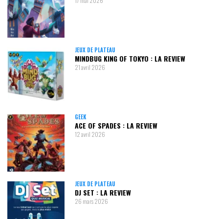
17 mai 2026
JEUX DE PLATEAU
MINDBUG KING OF TOKYO : LA REVIEW
21 avril 2026
GEEK
ACE OF SPADES : LA REVIEW
12 avril 2026
JEUX DE PLATEAU
DJ SET : LA REVIEW
26 mars 2026