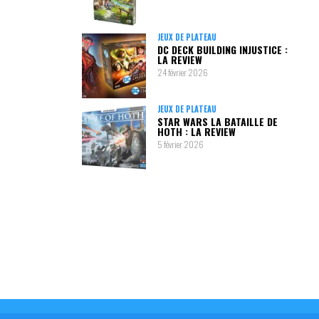
JEUX DE PLATEAU
DC DECK BUILDING INJUSTICE :
LA REVIEW
24 février 2026
JEUX DE PLATEAU
STAR WARS LA BATAILLE DE
HOTH : LA REVIEW
5 février 2026