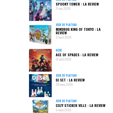
SPOOKY TOWER : LA REVIEW
17 mai 2026
JEUX DE PLATEAU
MINDBUG KING OF TOKYO : LA
REVIEW
21 avril 2026
GEEK
ACE OF SPADES : LA REVIEW
12 avril 2026
JEUX DE PLATEAU
DJ SET : LA REVIEW
26 mars 2026
JEUX DE PLATEAU
COZY STICKER VILLE : LA REVIEW
5 mars 2026