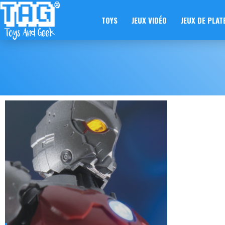
TOYS
JEUX VIDÉO
JEUX DE PLAT