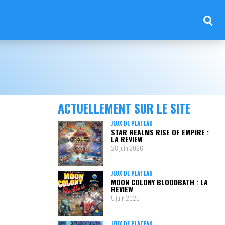
ACTUELLEMENT SUR LE SITE
JEUX DE PLATEAU
STAR REALMS RISE OF EMPIRE :
LA REVIEW
28 juin 2026
JEUX DE PLATEAU
MOON COLONY BLOODBATH : LA
REVIEW
5 juin 2026
JEUX DE PLATEAU