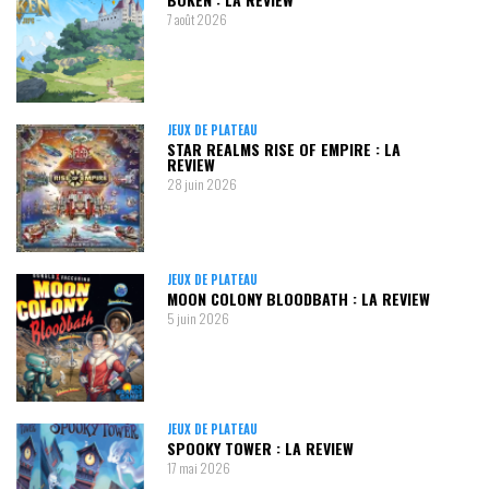
7 août 2026
JEUX DE PLATEAU
STAR REALMS RISE OF EMPIRE : LA
REVIEW
28 juin 2026
JEUX DE PLATEAU
MOON COLONY BLOODBATH : LA REVIEW
5 juin 2026
JEUX DE PLATEAU
SPOOKY TOWER : LA REVIEW
17 mai 2026