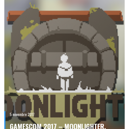
5 novembre 2017
GAMESCOM 2017 – MOONLIGHTER,