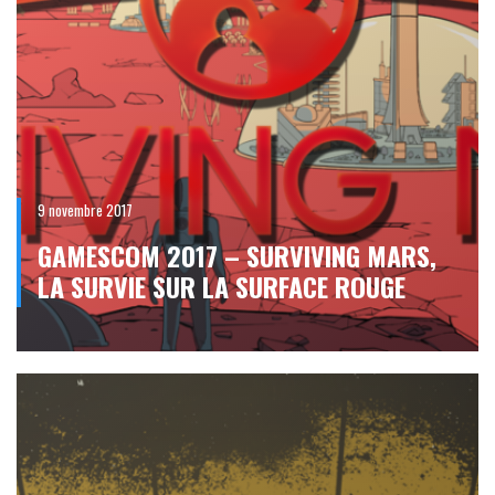
9 novembre 2017
GAMESCOM 2017 – SURVIVING MARS,
LA SURVIE SUR LA SURFACE ROUGE