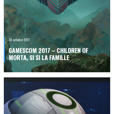
30 octobre 2017
GAMESCOM 2017 – CHILDREN OF
MORTA, SI SI LA FAMILLE