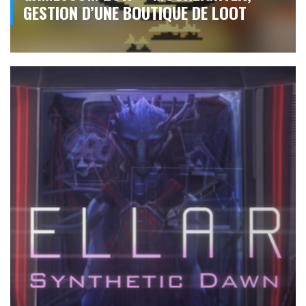
GESTION D’UNE BOUTIQUE DE LOOT