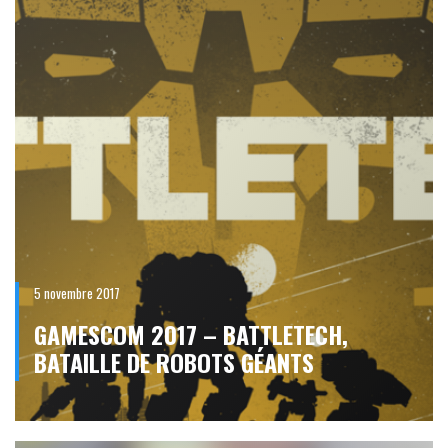
5 novembre 2017
GAMESCOM 2017 – BATTLETECH,
BATAILLE DE ROBOTS GÉANTS