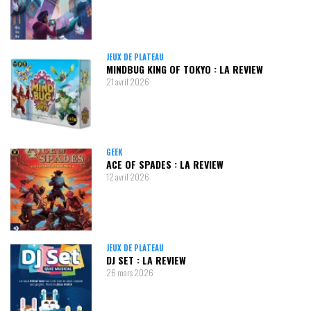
JEUX DE PLATEAU
MINDBUG KING OF TOKYO : LA REVIEW
21 avril 2026
GEEK
ACE OF SPADES : LA REVIEW
12 avril 2026
JEUX DE PLATEAU
DJ SET : LA REVIEW
26 mars 2026