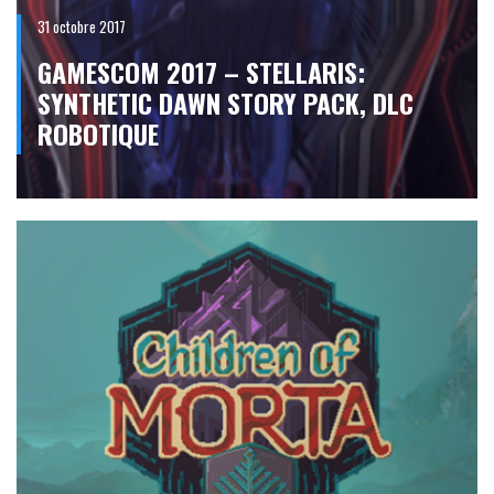
31 octobre 2017
GAMESCOM 2017 – STELLARIS:
SYNTHETIC DAWN STORY PACK, DLC
ROBOTIQUE