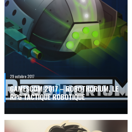
29 octobre 2017
GAMESCOM 2017 – ROBOTHORIUM, LE
RPG TACTIQUE ROBOTIQUE