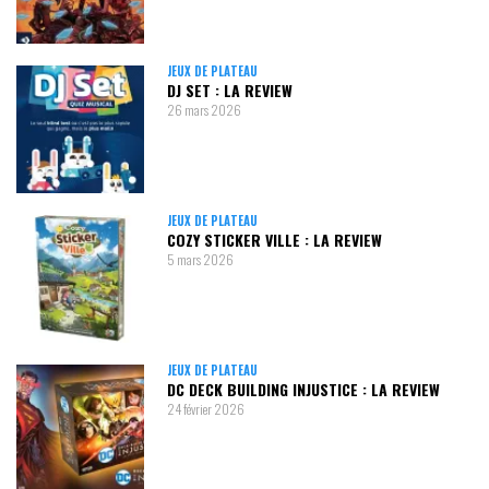
JEUX DE PLATEAU
DJ SET : LA REVIEW
26 mars 2026
JEUX DE PLATEAU
COZY STICKER VILLE : LA REVIEW
5 mars 2026
JEUX DE PLATEAU
DC DECK BUILDING INJUSTICE : LA REVIEW
24 février 2026