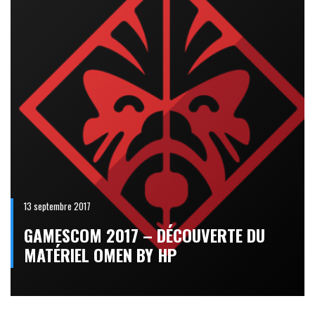
13 septembre 2017
GAMESCOM 2017 – DÉCOUVERTE DU
MATÉRIEL OMEN BY HP