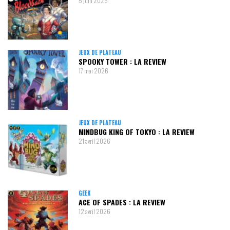
5 juin 2026
JEUX DE PLATEAU
SPOOKY TOWER : LA REVIEW
17 mai 2026
JEUX DE PLATEAU
MINDBUG KING OF TOKYO : LA REVIEW
21 avril 2026
GEEK
ACE OF SPADES : LA REVIEW
12 avril 2026