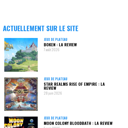
ACTUELLEMENT SUR LE SITE
JEUX DE PLATEAU
BOKEN : LA REVIEW
7 août 2026
JEUX DE PLATEAU
STAR REALMS RISE OF EMPIRE : LA
REVIEW
28 juin 2026
JEUX DE PLATEAU
MOON COLONY BLOODBATH : LA REVIEW