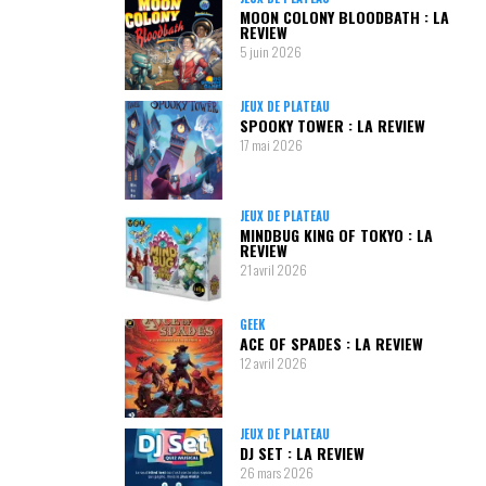
MOON COLONY BLOODBATH : LA
REVIEW
5 juin 2026
JEUX DE PLATEAU
SPOOKY TOWER : LA REVIEW
17 mai 2026
JEUX DE PLATEAU
MINDBUG KING OF TOKYO : LA
REVIEW
21 avril 2026
GEEK
ACE OF SPADES : LA REVIEW
12 avril 2026
JEUX DE PLATEAU
DJ SET : LA REVIEW
26 mars 2026