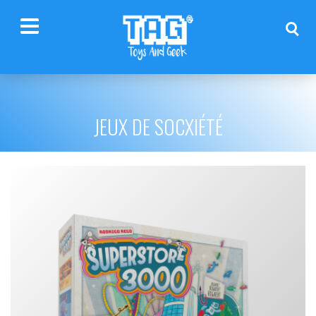
JEUX DE SOCXIÉTÉ